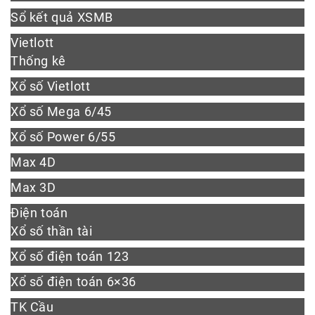
Sổ kết quả XSMB
Vietlott
Thống kê
Xổ số Vietlott
Xổ số Mega 6/45
Xổ số Power 6/55
Max 4D
Max 3D
Điện toán
Xổ số thần tài
Xổ số điện toán 123
Xổ số điện toán 6×36
TK Cầu