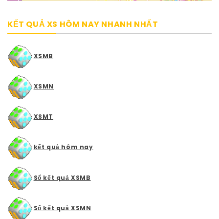
KẾT QUẢ XS HÔM NAY NHANH NHẤT
XSMB
XSMN
XSMT
kết quả hôm nay
Sổ kết quả XSMB
Sổ kết quả XSMN