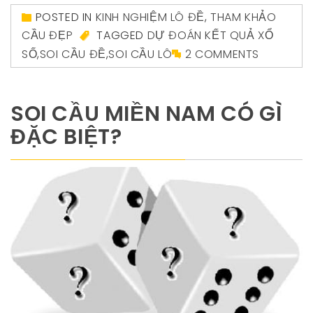
POSTED IN
KINH NGHIỆM LÔ ĐỀ
,
THAM KHẢO
CẦU ĐẸP
TAGGED
DỰ ĐOÁN KẾT QUẢ XỔ
SỐ
,
SOI CẦU ĐỀ
,
SOI CẦU LÔ
2 COMMENTS
SOI CẦU MIỀN NAM CÓ GÌ
ĐẶC BIỆT?