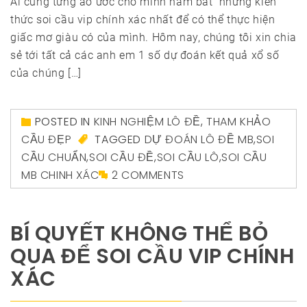
Ai cũng từng ao ước cho mình nắm bắt những kiến
thức soi cầu vip chính xác nhất để có thể thực hiện
giấc mơ giàu có của mình. Hôm nay, chúng tôi xin chia
sẻ tới tất cả các anh em 1 số dự đoán kết quả xổ số
của chúng […]
POSTED IN
KINH NGHIỆM LÔ ĐỀ
,
THAM KHẢO
CẦU ĐẸP
TAGGED
DỰ ĐOÁN LÔ ĐỀ MB
,
SOI
CẦU CHUẨN
,
SOI CẦU ĐỀ
,
SOI CẦU LÔ
,
SOI CẦU
MB CHINH XÁC
2 COMMENTS
BÍ QUYẾT KHÔNG THỂ BỎ
QUA ĐỂ SOI CẦU VIP CHÍNH
XÁC