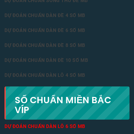
DỰ ĐOÁN CHUẨN SONG THỦ ĐỀ MB
DỰ ĐOÁN CHUẨN DÀN ĐỀ 4 SỐ MB
DỰ ĐOÁN CHUẨN DÀN ĐỀ 6 SỐ MB
DỰ ĐOÁN CHUẨN DÀN ĐỀ 8 SỐ MB
DỰ ĐOÁN CHUẨN DÀN ĐỀ 10 SỐ MB
DỰ ĐOÁN CHUẨN DÀN LÔ 4 SỐ MB
SỐ CHUẨN MIỀN BẮC
VÍP
DỰ ĐOÁN CHUẨN DÀN LÔ 6 SỐ MB