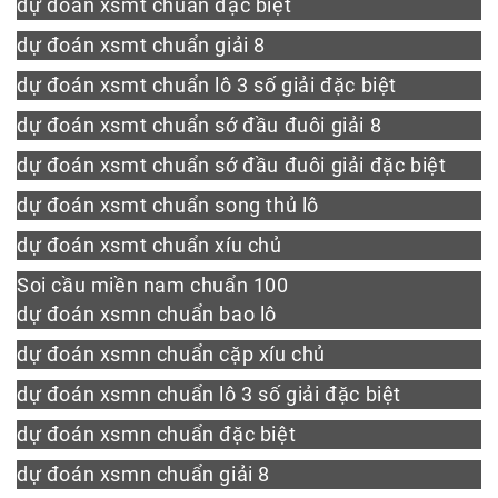
dự đoán xsmt chuẩn đặc biệt
dự đoán xsmt chuẩn giải 8
dự đoán xsmt chuẩn lô 3 số giải đặc biệt
dự đoán xsmt chuẩn sớ đầu đuôi giải 8
dự đoán xsmt chuẩn sớ đầu đuôi giải đặc biệt
dự đoán xsmt chuẩn song thủ lô
dự đoán xsmt chuẩn xíu chủ
Soi cầu miền nam chuẩn 100
dự đoán xsmn chuẩn bao lô
dự đoán xsmn chuẩn cặp xíu chủ
dự đoán xsmn chuẩn lô 3 số giải đặc biệt
dự đoán xsmn chuẩn đặc biệt
dự đoán xsmn chuẩn giải 8