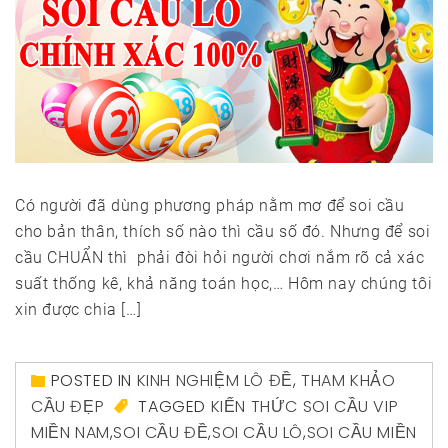
Có người đã dùng phương pháp nằm mơ để soi cầu
cho bản thân, thích số nào thì cầu số đó. Nhưng để soi
cầu CHUẨN thì phải đòi hỏi người chơi nắm rõ cả xác
suất thống kê, khả năng toán học,… Hôm nay chúng tôi
xin được chia […]
POSTED IN
KINH NGHIỆM LÔ ĐỀ
,
THAM KHẢO
CẦU ĐẸP
TAGGED
KIẾN THỨC SOI CẦU VIP
MIỀN NAM
,
SOI CẦU ĐỀ
,
SOI CẦU LÔ
,
SOI CẦU MIỀN