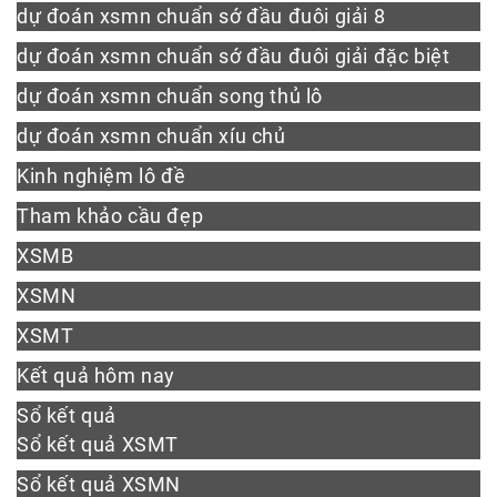
dự đoán xsmn chuẩn sớ đầu đuôi giải 8
dự đoán xsmn chuẩn sớ đầu đuôi giải đặc biệt
dự đoán xsmn chuẩn song thủ lô
dự đoán xsmn chuẩn xíu chủ
Kinh nghiệm lô đề
Tham khảo cầu đẹp
XSMB
XSMN
XSMT
Kết quả hôm nay
Sổ kết quả
Sổ kết quả XSMT
Sổ kết quả XSMN