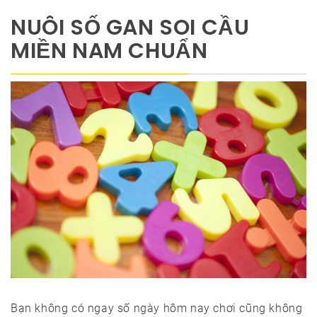
NUÔI SỐ GAN SOI CẦU
MIỀN NAM CHUẨN
Bạn không có ngay số ngày hôm nay chơi cũng không