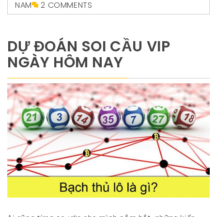
NAM
2 COMMENTS
DỰ ĐOÁN SOI CẦU VIP
NGÀY HÔM NAY