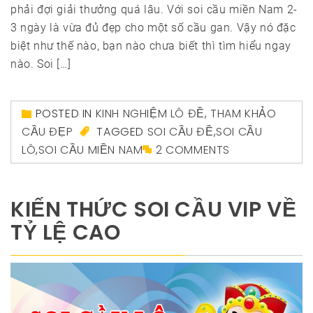
phải đợi giải thưởng quá lâu. Với soi cầu miền Nam 2-
3 ngày là vừa đủ đẹp cho một số cầu gan. Vậy nó đặc
biệt như thế nào, bạn nào chưa biết thì tìm hiểu ngay
nào. Soi […]
POSTED IN
KINH NGHIỆM LÔ ĐỀ
,
THAM KHẢO
CẦU ĐẸP
TAGGED
SOI CẦU ĐỀ
,
SOI CẦU
LÔ
,
SOI CẦU MIỀN NAM
2 COMMENTS
KIẾN THỨC SOI CẦU VIP VỀ
TỶ LỆ CAO