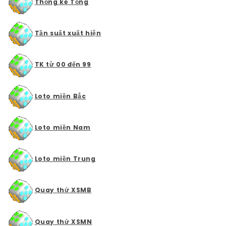
Thống kê Tổng
Tần suất xuất hiện
TK từ 00 đến 99
Loto miền Bắc
Loto miền Nam
Loto miền Trung
Quay thử XSMB
Quay thử XSMN