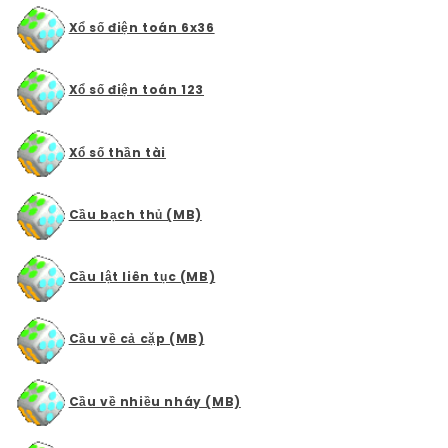
Xổ số điện toán 6x36
Xổ số điện toán 123
Xổ số thần tài
Cầu bạch thủ (MB)
Cầu lật liên tục (MB)
Cầu về cả cặp (MB)
Cầu về nhiều nháy (MB)