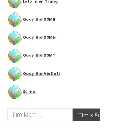
Loto miền Trung
Quay thử XSMB
Quay thử XSMN
Quay thử XSMT
Quay thử Vietlott
Sổ mơ
Tìm
kiếm
cho: