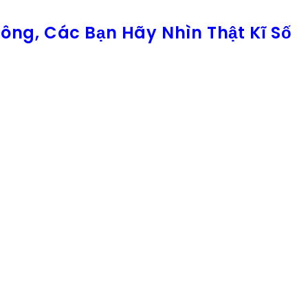
ông, Các Bạn Hãy Nhìn Thật Kĩ Số