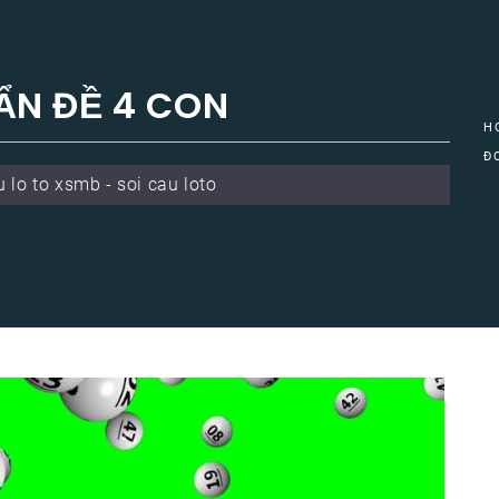
ẨN ĐỀ 4 CON
H
Đ
u lo to xsmb - soi cau loto