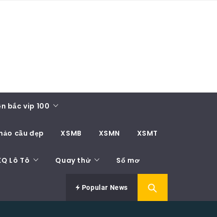
ền bắc vip 100
hảo cầu đẹp
XSMB
XSMN
XSMT
KQ Lô Tô
Quay thử
Sổ mơ
Popular News