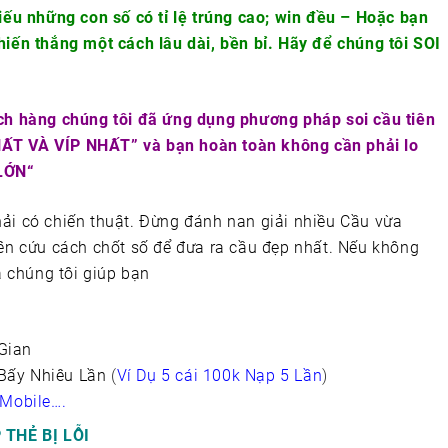
hiếu những con số có tỉ lệ trúng cao; win đều – Hoặc bạn
hiến thắng một cách lâu dài, bền bỉ. Hãy để chúng tôi SOI
ách hàng chúng tôi đã ứng dụng phương pháp soi cầu tiên
ẤT VÀ VÍP NHẤT” và bạn hoàn toàn không cần phải lo
 LỚN“
ải có chiến thuật. Đừng đánh nan giải nhiều Cầu vừa
iên cứu cách chốt số để đưa ra cầu đẹp nhất. Nếu không
a chúng tôi giúp bạn
Gian
Bấy Nhiêu Lần
(
Ví Dụ 5 cái 100k Nạp 5 Lần
)
-Mobile….
THẺ BỊ LỖI