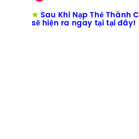
★
Sau Khi Nạp Thẻ Thành C
sẽ hiện ra ngay tại tại đây!