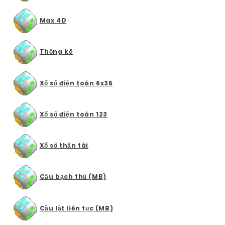
Max 4D
Thống kê
Xổ số điện toán 6x36
Xổ số điện toán 123
Xổ số thần tài
Cầu bạch thủ (MB)
Cầu lật liên tục (MB)