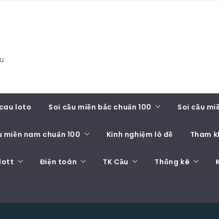
au
 cau loto
Soi cầu miền bắc chuẩn 100
Soi cầu mi
u miền nam chuẩn 100
Kinh nghiệm lô đề
Tham k
lott
Điện toán
TK Cầu
Thống kê