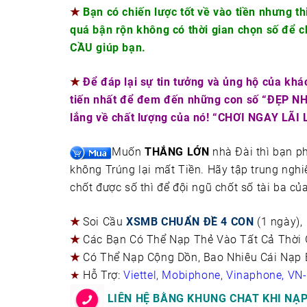
★
Bạn có chiến lược tốt về vào tiền nhưng t
quá bận rộn không có thời gian chọn số để c
CẦU giúp bạn.
★
Để đáp lại sự tin tưởng và ủng hộ của kh
tiến nhất để đem đến những con số “ĐẸP NH
lắng về chất lượng của nó! “CHƠI NGAY LÃI
Muốn
THẮNG LỚN
nhà Đài thì bạn ph
không Trúng lại mất Tiền. Hãy tập trung ngh
chốt được số thì để đội ngũ chốt số tài ba củ
★
Soi Cầu
XSMB CHUẨN ĐỀ 4 CON
(1 ngày),
★
Các Bạn Có Thể Nạp Thẻ Vào Tất Cả Thời 
★
Có Thể Nạp Cộng Dồn, Bao Nhiêu Cái Nạp 
★
Hỗ Trợ:
Viettel, Mobiphone, Vinaphone, VN
LIÊN HỆ BẰNG KHUNG CHAT KHI NẠP 