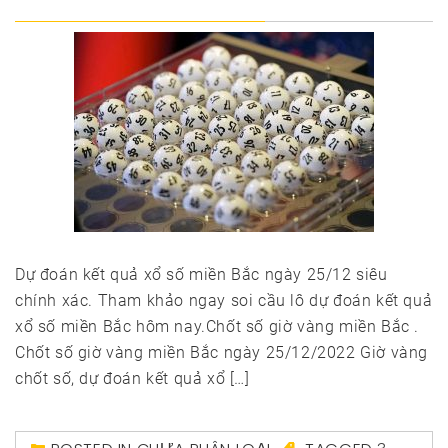
Dự đoán kết quả xổ số miền Bắc ngày 25/12 siêu
chính xác. Tham khảo ngay soi cầu lô dự đoán kết quả
xổ số miền Bắc hôm nay.Chốt số giờ vàng miền Bắc .
Chốt số giờ vàng miền Bắc ngày 25/12/2022 Giờ vàng
chốt số, dự đoán kết quả xổ […]