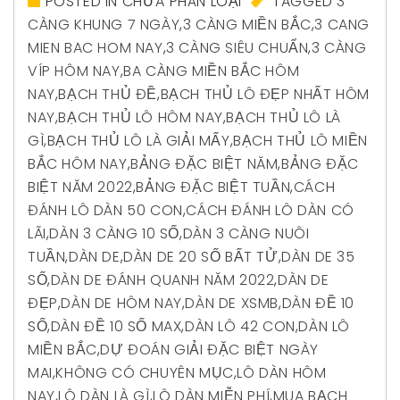
POSTED IN CHƯA PHÂN LOẠI
TAGGED
3
CÀNG KHUNG 7 NGÀY
,
3 CÀNG MIỀN BẮC
,
3 CANG
MIEN BAC HOM NAY
,
3 CÀNG SIÊU CHUẨN
,
3 CÀNG
VÍP HÔM NAY
,
BA CÀNG MIỀN BẮC HÔM
NAY
,
BẠCH THỦ ĐỀ
,
BẠCH THỦ LÔ ĐẸP NHẤT HÔM
NAY
,
BẠCH THỦ LÔ HÔM NAY
,
BẠCH THỦ LÔ LÀ
GÌ
,
BẠCH THỦ LÔ LÀ GIẢI MẤY
,
BẠCH THỦ LÔ MIỀN
BẮC HÔM NAY
,
BẢNG ĐẶC BIỆT NĂM
,
BẢNG ĐẶC
BIỆT NĂM 2022
,
BẢNG ĐẶC BIỆT TUẦN
,
CÁCH
ĐÁNH LÔ DÀN 50 CON
,
CÁCH ĐÁNH LÔ DÀN CÓ
LÃI
,
DÀN 3 CÀNG 10 SỐ
,
DÀN 3 CÀNG NUÔI
TUẦN
,
DÀN DE
,
DÀN DE 20 SỐ BẤT TỬ
,
DÀN DE 35
SỐ
,
DÀN DE ĐÁNH QUANH NĂM 2022
,
DÀN DE
ĐẸP
,
DÀN DE HÔM NAY
,
DÀN DE XSMB
,
DÀN ĐỀ 10
SỐ
,
DÀN ĐỀ 10 SỐ MAX
,
DÀN LÔ 42 CON
,
DÀN LÔ
MIỀN BẮC
,
DỰ ĐOÁN GIẢI ĐẶC BIỆT NGÀY
MAI
,
KHÔNG CÓ CHUYÊN MỤC
,
LÔ DÀN HÔM
NAY
,
LÔ DÀN LÀ GÌ
,
LÔ DÀN MIỄN PHÍ
,
MUA BẠCH