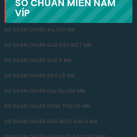
SỐ CHUẨN MIỀN NAM
VÍP
DỰ ĐOÁN CHUẨN Xỉu Chủ MN
DỰ ĐOÁN CHUẨN GIẢI ĐẶC BIỆT MN
DỰ ĐOÁN CHUẨN GIẢI 8 MN
DỰ ĐOÁN CHUẨN BAO LÔ MN
DỰ ĐOÁN CHUẨN Cặp Xỉu Chủ MN
DỰ ĐOÁN CHUẨN SONG THỦ LÔ MN
DỰ ĐOÁN CHUẨN ĐẦU ĐUÔI GIẢI 8 MN
DỰ ĐOÁN CHUẨN ĐẦU ĐUÔI ĐẶC BIỆT MN