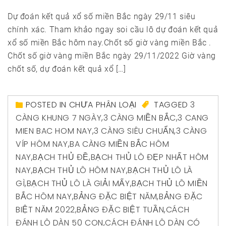
Dự đoán kết quả xổ số miền Bắc ngày 29/11 siêu
chính xác. Tham khảo ngay soi cầu lô dự đoán kết quả
xổ số miền Bắc hôm nay.Chốt số giờ vàng miền Bắc .
Chốt số giờ vàng miền Bắc ngày 29/11/2022 Giờ vàng
chốt số, dự đoán kết quả xổ […]
POSTED IN CHƯA PHÂN LOẠI
TAGGED
3
CÀNG KHUNG 7 NGÀY
,
3 CÀNG MIỀN BẮC
,
3 CANG
MIEN BAC HOM NAY
,
3 CÀNG SIÊU CHUẨN
,
3 CÀNG
VÍP HÔM NAY
,
BA CÀNG MIỀN BẮC HÔM
NAY
,
BẠCH THỦ ĐỀ
,
BẠCH THỦ LÔ ĐẸP NHẤT HÔM
NAY
,
BẠCH THỦ LÔ HÔM NAY
,
BẠCH THỦ LÔ LÀ
GÌ
,
BẠCH THỦ LÔ LÀ GIẢI MẤY
,
BẠCH THỦ LÔ MIỀN
BẮC HÔM NAY
,
BẢNG ĐẶC BIỆT NĂM
,
BẢNG ĐẶC
BIỆT NĂM 2022
,
BẢNG ĐẶC BIỆT TUẦN
,
CÁCH
ĐÁNH LÔ DÀN 50 CON
,
CÁCH ĐÁNH LÔ DÀN CÓ