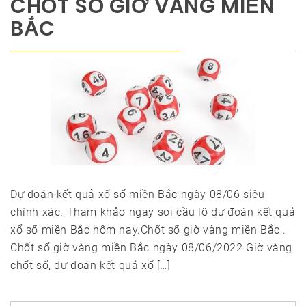
CHỐT SỐ GIỜ VÀNG MIỀN
BẮC
Dự đoán kết quả xổ số miền Bắc ngày 08/06 siêu
chính xác. Tham khảo ngay soi cầu lô dự đoán kết quả
xổ số miền Bắc hôm nay.Chốt số giờ vàng miền Bắc .
Chốt số giờ vàng miền Bắc ngày 08/06/2022 Giờ vàng
chốt số, dự đoán kết quả xổ […]