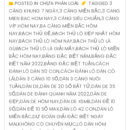
POSTED IN CHƯA PHÂN LOẠI
TAGGED
3
CÀNG KHUNG 7 NGÀY
,
3 CÀNG MIỀN BẮC
,
3 CANG
MIEN BAC HOM NAY
,
3 CÀNG SIÊU CHUẨN
,
3 CÀNG
VÍP HÔM NAY
,
BA CÀNG MIỀN BẮC HÔM
NAY
,
BẠCH THỦ ĐỀ
,
BẠCH THỦ LÔ ĐẸP NHẤT HÔM
NAY
,
BẠCH THỦ LÔ HÔM NAY
,
BẠCH THỦ LÔ LÀ
GÌ
,
BẠCH THỦ LÔ LÀ GIẢI MẤY
,
BẠCH THỦ LÔ MIỀN
BẮC HÔM NAY
,
BẢNG ĐẶC BIỆT NĂM
,
BẢNG ĐẶC
BIỆT NĂM 2022
,
BẢNG ĐẶC BIỆT TUẦN
,
CÁCH
ĐÁNH LÔ DÀN 50 CON
,
CÁCH ĐÁNH LÔ DÀN CÓ
LÃI
,
DÀN 3 CÀNG 10 SỐ
,
DÀN 3 CÀNG NUÔI
TUẦN
,
DÀN DE
,
DÀN DE 20 SỐ BẤT TỬ
,
DÀN DE 35
SỐ
,
DÀN DE ĐÁNH QUANH NĂM 2022
,
DÀN DE
ĐẸP
,
DÀN DE HÔM NAY
,
DÀN DE XSMB
,
DÀN ĐỀ 10
SỐ
,
DÀN ĐỀ 10 SỐ MAX
,
DÀN LÔ 42 CON
,
DÀN LÔ
MIỀN BẮC
,
DỰ ĐOÁN GIẢI ĐẶC BIỆT NGÀY
MAI
,
KHÔNG CÓ CHUYÊN MỤC
,
LÔ DÀN HÔM