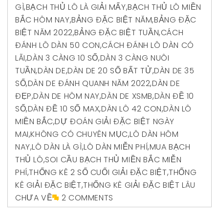
GÌ
,
BẠCH THỦ LÔ LÀ GIẢI MẤY
,
BẠCH THỦ LÔ MIỀN
BẮC HÔM NAY
,
BẢNG ĐẶC BIỆT NĂM
,
BẢNG ĐẶC
BIỆT NĂM 2022
,
BẢNG ĐẶC BIỆT TUẦN
,
CÁCH
ĐÁNH LÔ DÀN 50 CON
,
CÁCH ĐÁNH LÔ DÀN CÓ
LÃI
,
DÀN 3 CÀNG 10 SỐ
,
DÀN 3 CÀNG NUÔI
TUẦN
,
DÀN DE
,
DÀN DE 20 SỐ BẤT TỬ
,
DÀN DE 35
SỐ
,
DÀN DE ĐÁNH QUANH NĂM 2022
,
DÀN DE
ĐẸP
,
DÀN DE HÔM NAY
,
DÀN DE XSMB
,
DÀN ĐỀ 10
SỐ
,
DÀN ĐỀ 10 SỐ MAX
,
DÀN LÔ 42 CON
,
DÀN LÔ
MIỀN BẮC
,
DỰ ĐOÁN GIẢI ĐẶC BIỆT NGÀY
MAI
,
KHÔNG CÓ CHUYÊN MỤC
,
LÔ DÀN HÔM
NAY
,
LÔ DÀN LÀ GÌ
,
LÔ DÀN MIỄN PHÍ
,
MUA BẠCH
THỦ LÔ
,
SOI CẦU BẠCH THỦ MIỀN BẮC MIỄN
PHÍ
,
THỐNG KÊ 2 SỐ CUỐI GIẢI ĐẶC BIỆT
,
THỐNG
KÊ GIẢI ĐẶC BIỆT
,
THỐNG KÊ GIẢI ĐẶC BIỆT LÂU
CHƯA VỀ
2 COMMENTS