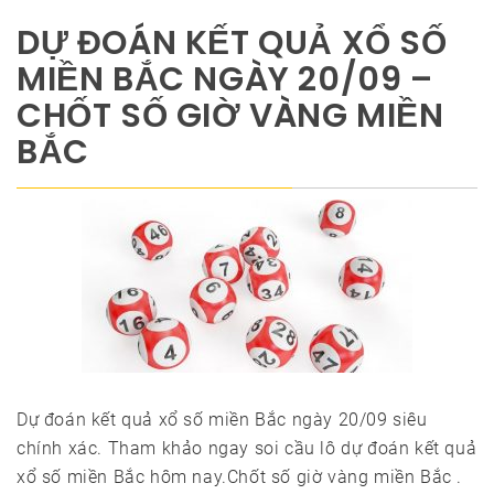
DỰ ĐOÁN KẾT QUẢ XỔ SỐ
MIỀN BẮC NGÀY 20/09 –
CHỐT SỐ GIỜ VÀNG MIỀN
BẮC
Dự đoán kết quả xổ số miền Bắc ngày 20/09 siêu
chính xác. Tham khảo ngay soi cầu lô dự đoán kết quả
xổ số miền Bắc hôm nay.Chốt số giờ vàng miền Bắc .