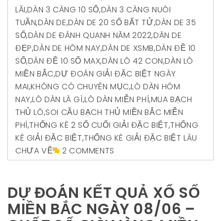
LÃI
,
DÀN 3 CÀNG 10 SỐ
,
DÀN 3 CÀNG NUÔI
TUẦN
,
DÀN DE
,
DÀN DE 20 SỐ BẤT TỬ
,
DÀN DE 35
SỐ
,
DÀN DE ĐÁNH QUANH NĂM 2022
,
DÀN DE
ĐẸP
,
DÀN DE HÔM NAY
,
DÀN DE XSMB
,
DÀN ĐỀ 10
SỐ
,
DÀN ĐỀ 10 SỐ MAX
,
DÀN LÔ 42 CON
,
DÀN LÔ
MIỀN BẮC
,
DỰ ĐOÁN GIẢI ĐẶC BIỆT NGÀY
MAI
,
KHÔNG CÓ CHUYÊN MỤC
,
LÔ DÀN HÔM
NAY
,
LÔ DÀN LÀ GÌ
,
LÔ DÀN MIỄN PHÍ
,
MUA BẠCH
THỦ LÔ
,
SOI CẦU BẠCH THỦ MIỀN BẮC MIỄN
PHÍ
,
THỐNG KÊ 2 SỐ CUỐI GIẢI ĐẶC BIỆT
,
THỐNG
KÊ GIẢI ĐẶC BIỆT
,
THỐNG KÊ GIẢI ĐẶC BIỆT LÂU
CHƯA VỀ
2 COMMENTS
DỰ ĐOÁN KẾT QUẢ XỔ SỐ
MIỀN BẮC NGÀY 08/06 –