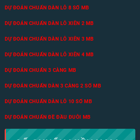
DỰ ĐOÁN CHUẨN DÀN LÔ 8 SỐ MB
DỰ ĐOÁN CHUẨN DÀN LÔ XIÊN 2 MB
DỰ ĐOÁN CHUẨN DÀN LÔ XIÊN 3 MB
DỰ ĐOÁN CHUẨN DÀN LÔ XIÊN 4 MB
DỰ ĐOÁN CHUẨN 3 CÀNG MB
DỰ ĐOÁN CHUẨN DÀN 3 CÀNG 2 SỐ MB
DỰ ĐOÁN CHUẨN DÀN LÔ 10 SỐ MB
DỰ ĐOÁN CHUẨN ĐỀ ĐẦU ĐUÔI MB