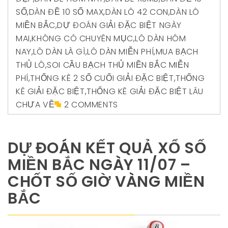
SỐ
,
DÀN ĐỀ 10 SỐ MAX
,
DÀN LÔ 42 CON
,
DÀN LÔ
MIỀN BẮC
,
DỰ ĐOÁN GIẢI ĐẶC BIỆT NGÀY
MAI
,
KHÔNG CÓ CHUYÊN MỤC
,
LÔ DÀN HÔM
NAY
,
LÔ DÀN LÀ GÌ
,
LÔ DÀN MIỄN PHÍ
,
MUA BẠCH
THỦ LÔ
,
SOI CẦU BẠCH THỦ MIỀN BẮC MIỄN
PHÍ
,
THỐNG KÊ 2 SỐ CUỐI GIẢI ĐẶC BIỆT
,
THỐNG
KÊ GIẢI ĐẶC BIỆT
,
THỐNG KÊ GIẢI ĐẶC BIỆT LÂU
CHƯA VỀ
2 COMMENTS
DỰ ĐOÁN KẾT QUẢ XỔ SỐ
MIỀN BẮC NGÀY 11/07 –
CHỐT SỐ GIỜ VÀNG MIỀN
BẮC