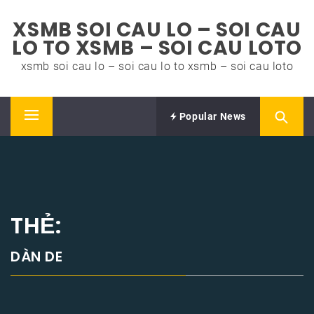
Skip
XSMB SOI CAU LO – SOI CAU
to
LO TO XSMB – SOI CAU LOTO
content
xsmb soi cau lo – soi cau lo to xsmb – soi cau loto
Popular News
Primary
Menu
THẺ:
DÀN DE