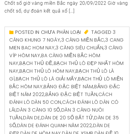
Chốt số giờ vàng miền Bắc ngày 20/09/2022 Giờ vàng
chốt số, dự đoán kết quả xổ […]
POSTED IN CHƯA PHÂN LOẠI
TAGGED
3
CÀNG KHUNG 7 NGÀY
,
3 CÀNG MIỀN BẮC
,
3 CANG
MIEN BAC HOM NAY
,
3 CÀNG SIÊU CHUẨN
,
3 CÀNG
VÍP HÔM NAY
,
BA CÀNG MIỀN BẮC HÔM
NAY
,
BẠCH THỦ ĐỀ
,
BẠCH THỦ LÔ ĐẸP NHẤT HÔM
NAY
,
BẠCH THỦ LÔ HÔM NAY
,
BẠCH THỦ LÔ LÀ
GÌ
,
BẠCH THỦ LÔ LÀ GIẢI MẤY
,
BẠCH THỦ LÔ MIỀN
BẮC HÔM NAY
,
BẢNG ĐẶC BIỆT NĂM
,
BẢNG ĐẶC
BIỆT NĂM 2022
,
BẢNG ĐẶC BIỆT TUẦN
,
CÁCH
ĐÁNH LÔ DÀN 50 CON
,
CÁCH ĐÁNH LÔ DÀN CÓ
LÃI
,
DÀN 3 CÀNG 10 SỐ
,
DÀN 3 CÀNG NUÔI
TUẦN
,
DÀN DE
,
DÀN DE 20 SỐ BẤT TỬ
,
DÀN DE 35
SỐ
,
DÀN DE ĐÁNH QUANH NĂM 2022
,
DÀN DE
ĐẸP
,
DÀN DE HÔM NAY
,
DÀN DE XSMB
,
DÀN ĐỀ 10