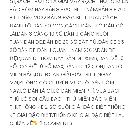
GÌ
,
BẠCH THỦ LÔ LÀ GIẢI MẤY
,
BẠCH THỦ LÔ MIỀN
BẮC HÔM NAY
,
BẢNG ĐẶC BIỆT NĂM
,
BẢNG ĐẶC
BIỆT NĂM 2022
,
BẢNG ĐẶC BIỆT TUẦN
,
CÁCH
ĐÁNH LÔ DÀN 50 CON
,
CÁCH ĐÁNH LÔ DÀN CÓ
LÃI
,
DÀN 3 CÀNG 10 SỐ
,
DÀN 3 CÀNG NUÔI
TUẦN
,
DÀN DE
,
DÀN DE 20 SỐ BẤT TỬ
,
DÀN DE 35
SỐ
,
DÀN DE ĐÁNH QUANH NĂM 2022
,
DÀN DE
ĐẸP
,
DÀN DE HÔM NAY
,
DÀN DE XSMB
,
DÀN ĐỀ 10
SỐ
,
DÀN ĐỀ 10 SỐ MAX
,
DÀN LÔ 42 CON
,
DÀN LÔ
MIỀN BẮC
,
DỰ ĐOÁN GIẢI ĐẶC BIỆT NGÀY
MAI
,
KHÔNG CÓ CHUYÊN MỤC
,
LÔ DÀN HÔM
NAY
,
LÔ DÀN LÀ GÌ
,
LÔ DÀN MIỄN PHÍ
,
MUA BẠCH
THỦ LÔ
,
SOI CẦU BẠCH THỦ MIỀN BẮC MIỄN
PHÍ
,
THỐNG KÊ 2 SỐ CUỐI GIẢI ĐẶC BIỆT
,
THỐNG
KÊ GIẢI ĐẶC BIỆT
,
THỐNG KÊ GIẢI ĐẶC BIỆT LÂU
CHƯA VỀ
2 COMMENTS