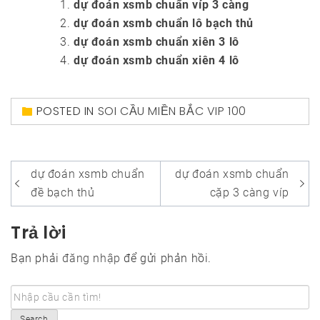
dự đoán xsmb chuẩn víp 3 càng
dự đoán xsmb chuẩn lô bạch thủ
dự đoán xsmb chuẩn xiên 3 lô
dự đoán xsmb chuẩn xiên 4 lô
POSTED IN
SOI CẦU MIỀN BẮC VIP 100
Điều
dự đoán xsmb chuẩn
dự đoán xsmb chuẩn
hướng
đề bạch thủ
cặp 3 càng víp
bài
Trả lời
viết
Bạn phải
đăng nhập
để gửi phản hồi.
Search