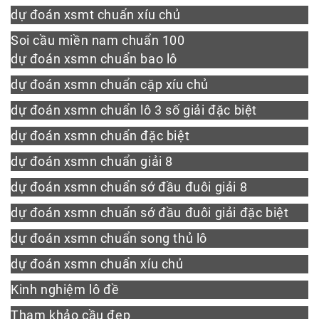
dự đoán xsmt chuẩn xíu chủ
Soi cầu miền nam chuẩn 100
dự đoán xsmn chuẩn bao lô
dự đoán xsmn chuẩn cặp xíu chủ
dự đoán xsmn chuẩn lô 3 số giải đặc biệt
dự đoán xsmn chuẩn đặc biệt
dự đoán xsmn chuẩn giải 8
dự đoán xsmn chuẩn sớ đầu đuôi giải 8
dự đoán xsmn chuẩn sớ đầu đuôi giải đặc biệt
dự đoán xsmn chuẩn song thủ lô
dự đoán xsmn chuẩn xíu chủ
Kinh nghiệm lô đề
Tham khảo cầu đẹp