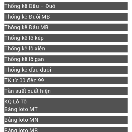
Thống kê Đầu – Đuôi
Thống kê Đuôi MB
Thống kê Đầu MB
Thống kê lô kép
Thống kê lô xiên
Thống kê lô gan
Thống kê đầu đuôi
TK từ 00 đến 99
Tần suất xuất hiện
KQ Lô Tô
Bảng loto MT
Bảng loto MN
Bảng loto MB