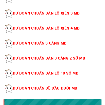
DỰ ĐOÁN CHUẨN DÀN LÔ XIÊN 3 MB
DỰ ĐOÁN CHUẨN DÀN LÔ XIÊN 4 MB
DỰ ĐOÁN CHUẨN 3 CÀNG MB
DỰ ĐOÁN CHUẨN DÀN 3 CÀNG 2 SỐ MB
DỰ ĐOÁN CHUẨN DÀN LÔ 10 SỐ MB
DỰ ĐOÁN CHUẨN ĐỀ ĐẦU ĐUÔI MB