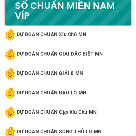
SỐ CHUẨN MIỀN NAM
VÍP
DỰ ĐOÁN CHUẨN Xỉu Chủ MN
DỰ ĐOÁN CHUẨN GIẢI ĐẶC BIỆT MN
DỰ ĐOÁN CHUẨN GIẢI 8 MN
DỰ ĐOÁN CHUẨN BAO LÔ MN
DỰ ĐOÁN CHUẨN Cặp Xỉu Chủ MN
DỰ ĐOÁN CHUẨN SONG THỦ LÔ MN