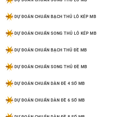
DỰ ĐOÁN CHUẨN BẠCH THỦ LÔ KÉP MB
DỰ ĐOÁN CHUẨN SONG THỦ LÔ KÉP MB
DỰ ĐOÁN CHUẨN BẠCH THỦ ĐỀ MB
DỰ ĐOÁN CHUẨN SONG THỦ ĐỀ MB
DỰ ĐOÁN CHUẨN DÀN ĐỀ 4 SỐ MB
DỰ ĐOÁN CHUẨN DÀN ĐỀ 6 SỐ MB
DỰ ĐOÁN CHUẨN DÀN ĐỀ 8 SỐ MB