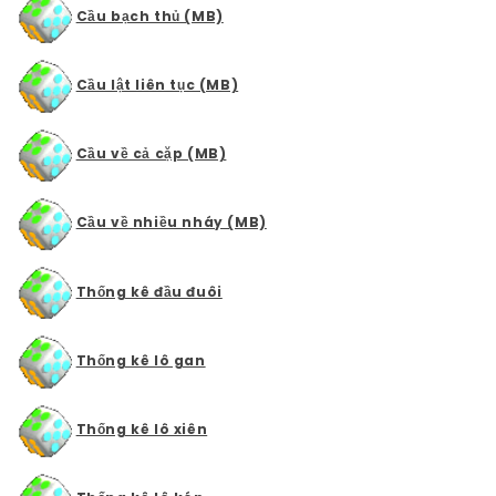
Cầu bạch thủ (MB)
Cầu lật liên tục (MB)
Cầu về cả cặp (MB)
Cầu về nhiều nháy (MB)
Thống kê đầu đuôi
Thống kê lô gan
Thống kê lô xiên