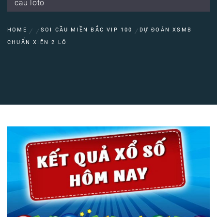
cau loto
HOME
SOI CẦU MIỀN BẮC VIP 100
DỰ ĐOÁN XSMB
CHUẨN XIÊN 2 LÔ