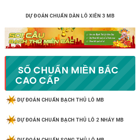
DỰ ĐOÁN CHUẨN DÀN LÔ XIÊN 3 MB
SỐ CHUẨN MIỀN BẮC
CAO CẤP
DỰ ĐOÁN CHUẨN BẠCH THỦ LÔ MB
DỰ ĐOÁN CHUẨN BẠCH THỦ LÔ 2 NHÁY MB
DỰ ĐOÁN CHUẨN SONG THỦ LÔ MB