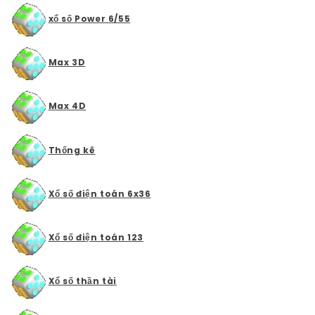
xổ số Power 6/55
Max 3D
Max 4D
Thống kê
Xổ số điện toán 6x36
Xổ số điện toán 123
Xổ số thần tài