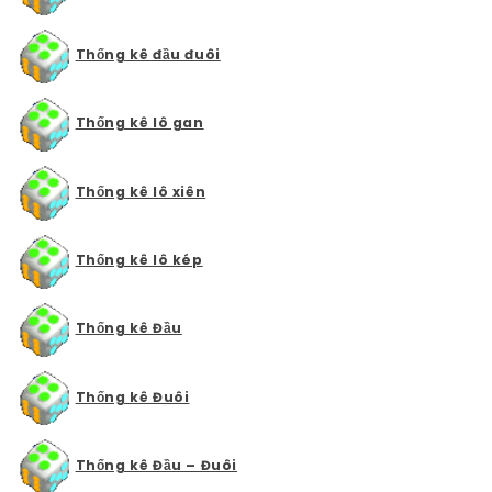
Thống kê đầu đuôi
Thống kê lô gan
Thống kê lô xiên
Thống kê lô kép
Thống kê Đầu
Thống kê Đuôi
Thống kê Đầu – Đuôi