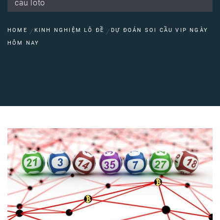
cau loto
HOME
KINH NGHIỆM LÔ ĐỀ
DỰ ĐOÁN SOI CẦU VIP NGÀY
HÔM NAY