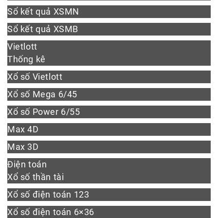
Sổ kết quả XSMN
Sổ kết quả XSMB
Vietlott
Thống kê
Xổ số Vietlott
Xổ số Mega 6/45
Xổ số Power 6/55
Max 4D
Max 3D
Điện toán
Xổ số thần tài
Xổ số điện toán 123
Xổ số điện toán 6×36