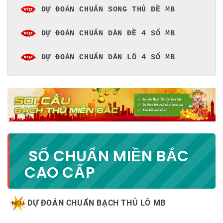
DỰ ĐOÁN CHUẨN SONG THỦ ĐỀ MB
DỰ ĐOÁN CHUẨN DÀN ĐỀ 4 SỐ MB
DỰ ĐOÁN CHUẨN DÀN LÔ 4 SỐ MB
SỐ CHUẨN MIỀN BẮC
CAO CẤP
DỰ ĐOÁN CHUẨN BẠCH THỦ LÔ MB