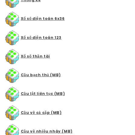
Xổ số điện toán 6x36
Xổ số điện toán 123
Xổ số thần tài
Cầu bạch thủ (MB)
Cầu lật liên tục (MB)
Cầu về cả cặp (MB)
Cầu về nhiều nháy (MB)