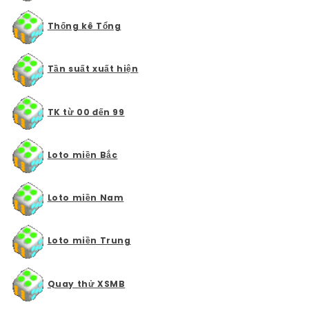
Thống kê Tổng
Tần suất xuất hiện
TK từ 00 đến 99
Loto miền Bắc
Loto miền Nam
Loto miền Trung
Quay thử XSMB