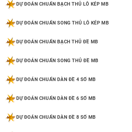
DỰ ĐOÁN CHUẨN BẠCH THỦ LÔ KÉP MB
DỰ ĐOÁN CHUẨN SONG THỦ LÔ KÉP MB
DỰ ĐOÁN CHUẨN BẠCH THỦ ĐỀ MB
DỰ ĐOÁN CHUẨN SONG THỦ ĐỀ MB
DỰ ĐOÁN CHUẨN DÀN ĐỀ 4 SỐ MB
DỰ ĐOÁN CHUẨN DÀN ĐỀ 6 SỐ MB
DỰ ĐOÁN CHUẨN DÀN ĐỀ 8 SỐ MB