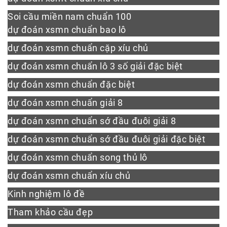
Soi cầu miền nam chuẩn 100
dự đoán xsmn chuẩn bao lô
dự đoán xsmn chuẩn cặp xíu chủ
dự đoán xsmn chuẩn lô 3 số giải đặc biệt
dự đoán xsmn chuẩn đặc biệt
dự đoán xsmn chuẩn giải 8
dự đoán xsmn chuẩn sớ đầu đuôi giải 8
dự đoán xsmn chuẩn sớ đầu đuôi giải đặc biệt
dự đoán xsmn chuẩn song thủ lô
dự đoán xsmn chuẩn xíu chủ
Kinh nghiệm lô đề
Tham khảo cầu đẹp