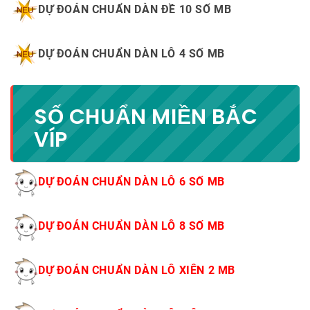
DỰ ĐOÁN CHUẨN DÀN ĐỀ 10 SỐ MB
DỰ ĐOÁN CHUẨN DÀN LÔ 4 SỐ MB
SỐ CHUẨN MIỀN BẮC
VÍP
DỰ ĐOÁN CHUẨN DÀN LÔ 6 SỐ MB
DỰ ĐOÁN CHUẨN DÀN LÔ 8 SỐ MB
DỰ ĐOÁN CHUẨN DÀN LÔ XIÊN 2 MB