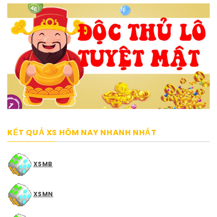
KẾT QUẢ XS HÔM NAY NHANH NHẤT
XSMB
XSMN