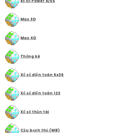
xổ số Power 6/55
Max 3D
Max 4D
Thống kê
Xổ số điện toán 6x36
Xổ số điện toán 123
Xổ số thần tài
Cầu bạch thủ (MB)