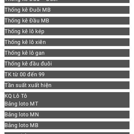
Thống kê Đuôi MB
Thống kê Đầu MB
Thống kê lô kép
Thống kê lô xiên
Thống kê lô gan
Thống kê đầu đuôi
TK từ 00 đến 99
Tần suất xuất hiện
KQ Lô Tô
Bảng loto MT
Bảng loto MN
Bảng loto MB