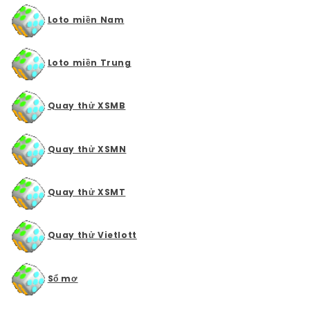
Loto miền Nam
Loto miền Trung
Quay thử XSMB
Quay thử XSMN
Quay thử XSMT
Quay thử Vietlott
Sổ mơ