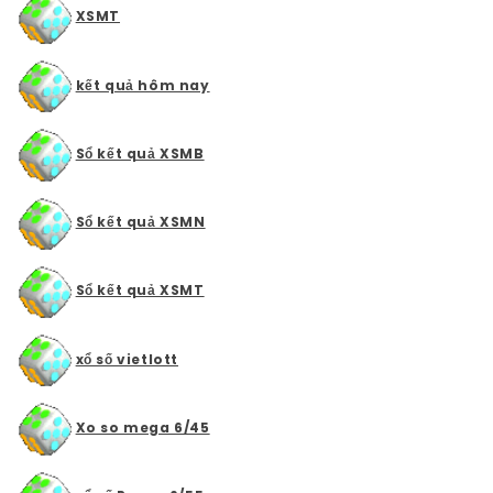
XSMT
kết quả hôm nay
Sổ kết quả XSMB
Sổ kết quả XSMN
Sổ kết quả XSMT
xổ số vietlott
Xo so mega 6/45