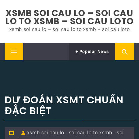
Skip
XSMB SOI CAU LO – SOI CAU
to
LO TO XSMB – SOI CAU LOTO
content
xsmb soi cau lo – soi cau lo to xsmb – soi cau loto
Popular News
Primary
Menu
DỰ ĐOÁN XSMT CHUẨN
ĐẶC BIỆT
xsmb soi cau lo - soi cau lo to xsmb - soi