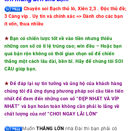
Chuyên soi Bạch thủ lô, Xiên 2,3 . Độc thủ đề;
3 Càng vip . Uy tín và chính xác => Dành cho các bạn
ít vốn, thua nhiều
★
Bạn có chiến lược tốt về vào tiền nhưng thiếu
những con số có tỉ lệ trúng cao; win đều – Hoặc bạn
quá bận rộn không có thời gian chọn số để chiến
thắng một cách lâu dài, bền bỉ. Hãy để chúng tôi SOI
CẦU giúp bạn.
★
Để đáp lại sự tin tưởng và ủng hộ của khách hàng
chúng tôi đã ứng dụng phương pháp soi cầu tiên tiến
nhất để đem đến những con số “ĐẸP NHẤT VÀ VÍP
NHẤT” và bạn hoàn toàn không cần phải lo lắng về
chất lượng của nó! “CHƠI NGAY LÃI LỚN“
Muốn
THẮNG LỚN
nhà Đài thì bạn phải có