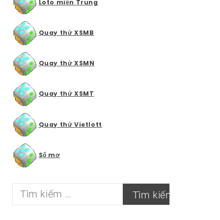
Loto miền Trung
Quay thử XSMB
Quay thử XSMN
Quay thử XSMT
Quay thử Vietlott
Sổ mơ
Tìm
kiếm
cho: