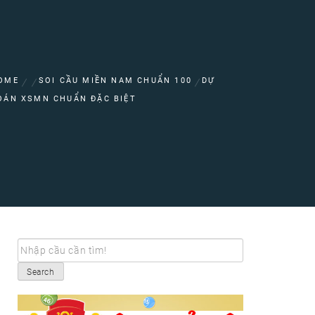
OME
SOI CẦU MIỀN NAM CHUẨN 100
DỰ
OÁN XSMN CHUẨN ĐẶC BIỆT
Search