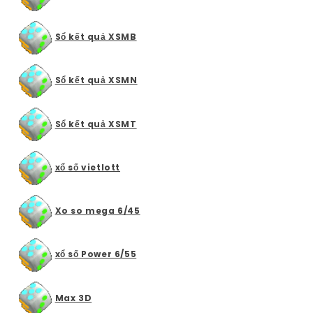
Sổ kết quả XSMB
Sổ kết quả XSMN
Sổ kết quả XSMT
xổ số vietlott
Xo so mega 6/45
xổ số Power 6/55
Max 3D