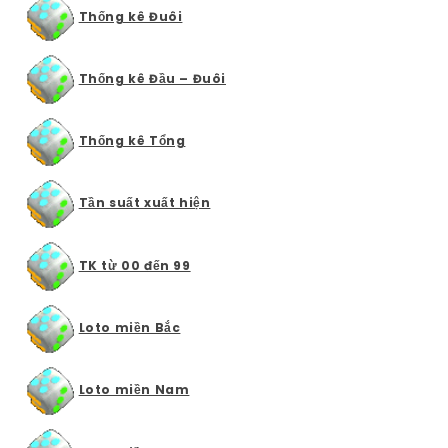
Thống kê Đuôi
Thống kê Đầu – Đuôi
Thống kê Tổng
Tần suất xuất hiện
TK từ 00 đến 99
Loto miền Bắc
Loto miền Nam