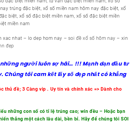
số đặc biệt miền nam, tư vấn đặc biệt miền nam, xổ số
nay trúng đặc biệt, xổ số miền nam hôm nay đặc biệt, xổ
ặc biệt, xổ số đặc biệt miền nam, xổ số đặc biệt miền
biệt miền nam
h xac nhat – lo dep hom nay –
soi đề xổ số hôm nay
– xin
 mn đẹp
hững người luôn sợ hãi… !!! Mạnh dạn đầu tư
y. Chúng tôi cam kết lấy số đẹp nhất có khẳng
ộc thủ đề; 3 Càng vip . Uy tín và chính xác => Dành cho
hiếu những con số có tỉ lệ trúng cao; win đều – Hoặc bạn
hiến thắng một cách lâu dài, bền bỉ. Hãy để chúng tôi SOI