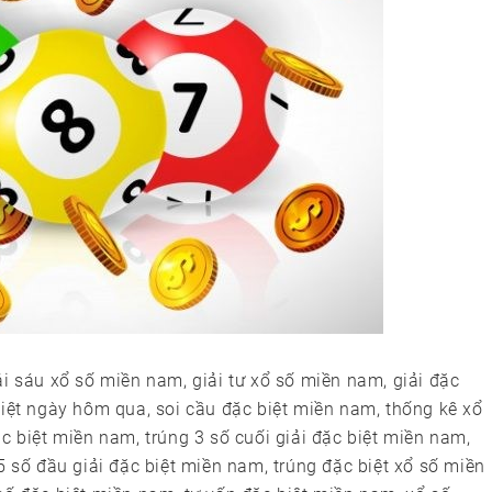
ải sáu xổ số miền nam, giải tư xổ số miền nam, giải đặc
biệt ngày hôm qua, soi cầu đặc biệt miền nam, thống kê xổ
c biệt miền nam, trúng 3 số cuối giải đặc biệt miền nam,
5 số đầu giải đặc biệt miền nam, trúng đặc biệt xổ số miền