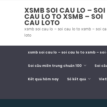
Skip
XSMB SOI CAU LO – SOI
to
CAU LO TO XSMB – SOI
content
CAU LOTO
xsmb soi cau lo – soi cau lo to xsmb – soi c
loto
xsmb soi cau lo – soi cau lo to xsmb – soi
Soi cầu miền trung chuẩn 100
Soi cầ
Kết quả hôm nay
Sổ kết quả
Viet