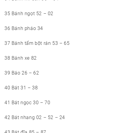
35 Bánh ngọt 52 – 02
36 Bánh pháo 34
37 Bánh tẩm bột rán 53 – 65
38 Bánh xe 82
39 Báo 26 – 62
40 Bát 31 – 38
41 Bát ngọc 30 – 70
42 Bát nhang 02 – 52 – 24
43 Bát đĩa 85 – 87