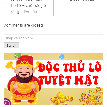
hướng
bài
14/10 – chốt số giờ
vàng miền bắc
viết
Comments are closed.
Search