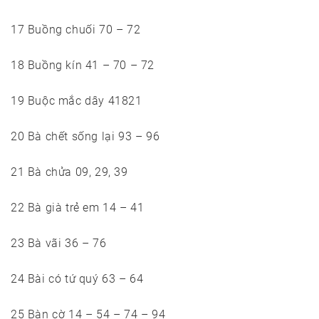
17 Buồng chuối 70 – 72
18 Buồng kín 41 – 70 – 72
19 Buộc mắc dây 41821
20 Bà chết sống lại 93 – 96
21 Bà chửa 09, 29, 39
22 Bà già trẻ em 14 – 41
23 Bà vãi 36 – 76
24 Bài có tứ quý 63 – 64
25 Bàn cờ 14 – 54 – 74 – 94