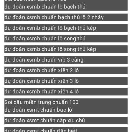
dự đoán xsmb chuẩn lô bạch thủ
dự đoán xsmb chuẩn bạch thủ lô 2 nháy
dự đoán xsmb chuẩn lô bạch thủ kép
dự đoán xsmb chuẩn lô song thủ
dự đoán xsmb chuẩn lô song thủ kép
dự đoán xsmb chuẩn víp 3 càng
dự đoán xsmb chuẩn xiên 2 lô
dự đoán xsmb chuẩn xiên 3 lô
dự đoán xsmb chuẩn xiên 4 lô
Soi cầu miền trung chuẩn 100
dự đoán xsmt chuẩn bao lô
dự đoán xsmt chuẩn cặp xíu chủ
dự đoán xsmt chuẩn đặc biệt