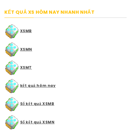
KẾT QUẢ XS HÔM NAY NHANH NHẤT
XSMB
XSMN
XSMT
kết quả hôm nay
Sổ kết quả XSMB
Sổ kết quả XSMN