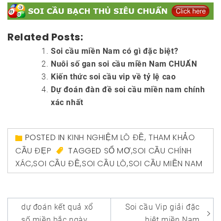
Related Posts:
Soi cầu miền Nam có gì đặc biệt?
Nuôi số gan soi cầu miền Nam CHUẨN
Kiến thức soi cầu vip về tỷ lệ cao
Dự đoán đàn đề soi cầu miền nam chính
xác nhất
POSTED IN
KINH NGHIỆM LÔ ĐỀ
,
THAM KHẢO
CẦU ĐẸP
TAGGED
SỔ MƠ
,
SOI CẦU CHÍNH
XÁC
,
SOI CẦU ĐỀ
,
SOI CẦU LÔ
,
SOI CẦU MIỀN NAM
Điều
dự đoán kết quả xổ
Soi cầu Vip giải đặc
số miền bắc ngày
biệt miền Nam