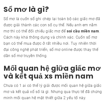
Sổ m
ơ
là gì?
Sổ mơ là cuốn sổ ghi chép lại toàn bộ các giấc mơ đã
được giải thành các con số cụ thể. Nếu anh em nằm
mơ thì có thể đối chiếu giấc mơ để
soi cầu miền nam
.
Cách này khá thông dụng và chính xác. Cuốn sổ mơ
bạn có thể mua được ở rất nhiều nơi. Tuy nhiên thời
đại công nghệ phát triển, sổ mơ online được thay thế
dần sổ mơ truyền thống.
Mối quan hệ gi
ữa
giấc m
ơ
và kết quả xs miền nam
Chưa có 1 ai có thể lý giải được mối quan hệ giữa giấc
mơ và kết quả xổ số là gì. Nhưng qua thực tế đã chứng
minh mối quan hệ mật thiết giữa 2 yếu tố này.