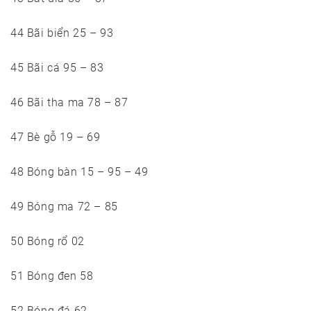
44 Bãi biển 25 – 93
45 Bãi cá 95 – 83
46 Bãi tha ma 78 – 87
47 Bè gỗ 19 – 69
48 Bóng bàn 15 – 95 – 49
49 Bóng ma 72 – 85
50 Bóng rổ 02
51 Bóng đen 58
52 Bóng đá 62