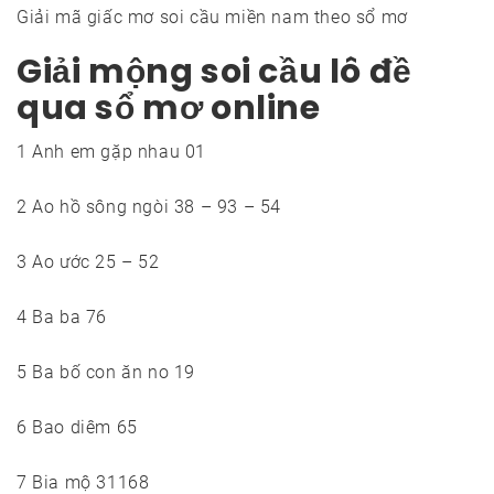
Giải mã giấc mơ soi cầu miền nam theo sổ mơ
Giải
mộng soi cầu l
ô đ
ề
qua sổ m
ơ
online
1 Anh em gặp nhau 01
2 Ao hồ sông ngòi 38 – 93 – 54
3 Ao ước 25 – 52
4 Ba ba 76
5 Ba bố con ăn no 19
6 Bao diêm 65
7 Bia mộ 31168