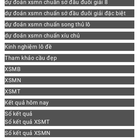
dự đoán xsmn chuẩn sớ đầu đuôi giải 8
dự đoán xsmn chuẩn sớ đầu đuôi giải đặc biệt
dự đoán xsmn chuẩn song thủ lô
dự đoán xsmn chuẩn xíu chủ
Kinh nghiệm lô đề
Tham khảo cầu đẹp
XSMB
XSMN
XSMT
Kết quả hôm nay
Sổ kết quả
Sổ kết quả XSMT
Sổ kết quả XSMN