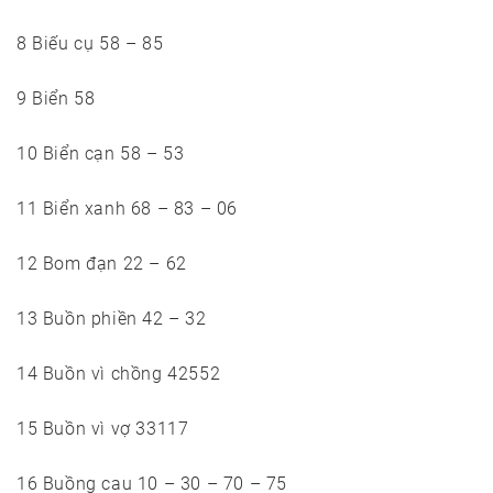
8 Biếu cụ 58 – 85
9 Biển 58
10 Biển cạn 58 – 53
11 Biển xanh 68 – 83 – 06
12 Bom đạn 22 – 62
13 Buồn phiền 42 – 32
14 Buồn vì chồng 42552
15 Buồn vì vợ 33117
16 Buồng cau 10 – 30 – 70 – 75