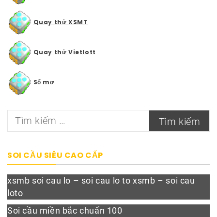
Quay thử XSMT
Quay thử Vietlott
Sổ mơ
Tìm
kiếm
cho:
SOI CẦU SIÊU CAO CẤP
xsmb soi cau lo – soi cau lo to xsmb – soi cau
loto
Soi cầu miền bắc chuẩn 100