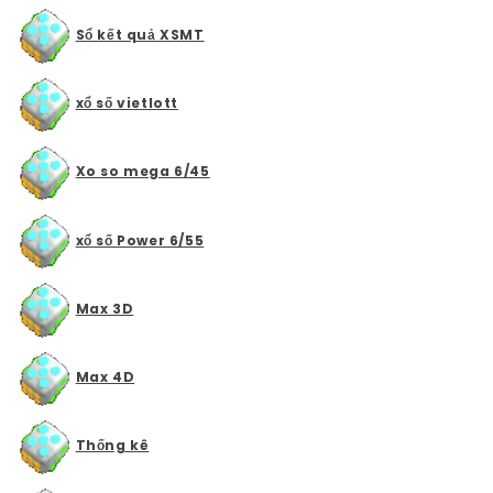
Sổ kết quả XSMT
xổ số vietlott
Xo so mega 6/45
xổ số Power 6/55
Max 3D
Max 4D
Thống kê