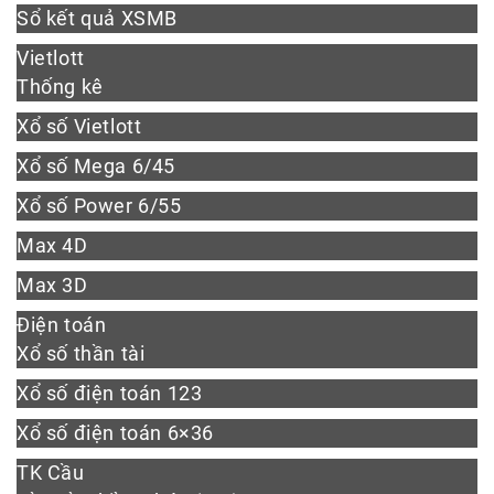
Sổ kết quả XSMB
Vietlott
Thống kê
Xổ số Vietlott
Xổ số Mega 6/45
Xổ số Power 6/55
Max 4D
Max 3D
Điện toán
Xổ số thần tài
Xổ số điện toán 123
Xổ số điện toán 6×36
TK Cầu