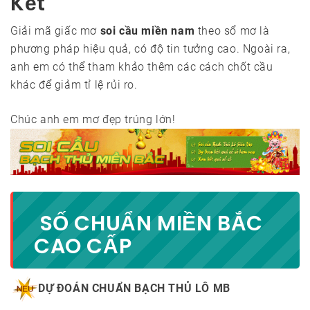
Kết
Giải mã giấc mơ
soi cầu miền nam
theo sổ mơ là
phương pháp hiệu quả, có độ tin tưởng cao. Ngoài ra,
anh em có thể tham khảo thêm các cách chốt cầu
khác để giảm tỉ lệ rủi ro.
Chúc anh em mơ đẹp trúng lớn!
SỐ CHUẨN MIỀN BẮC
CAO CẤP
DỰ ĐOÁN CHUẨN BẠCH THỦ LÔ MB