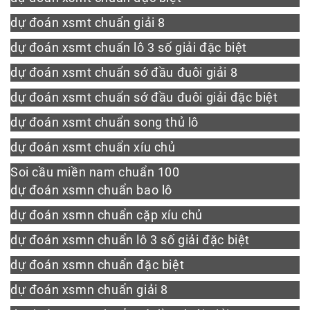
dự đoán xsmt chuẩn giải 8
dự đoán xsmt chuẩn lô 3 số giải đặc biệt
dự đoán xsmt chuẩn sớ đầu đuôi giải 8
dự đoán xsmt chuẩn sớ đầu đuôi giải đặc biệt
dự đoán xsmt chuẩn song thủ lô
dự đoán xsmt chuẩn xíu chủ
Soi cầu miền nam chuẩn 100
dự đoán xsmn chuẩn bao lô
dự đoán xsmn chuẩn cặp xíu chủ
dự đoán xsmn chuẩn lô 3 số giải đặc biệt
dự đoán xsmn chuẩn đặc biệt
dự đoán xsmn chuẩn giải 8