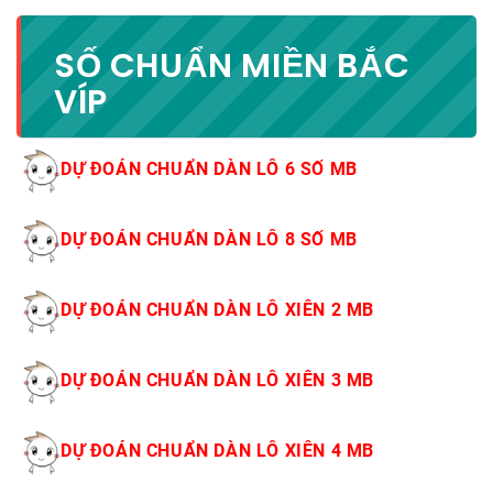
SỐ CHUẨN MIỀN BẮC
VÍP
DỰ ĐOÁN CHUẨN DÀN LÔ 6 SỐ MB
DỰ ĐOÁN CHUẨN DÀN LÔ 8 SỐ MB
DỰ ĐOÁN CHUẨN DÀN LÔ XIÊN 2 MB
DỰ ĐOÁN CHUẨN DÀN LÔ XIÊN 3 MB
DỰ ĐOÁN CHUẨN DÀN LÔ XIÊN 4 MB