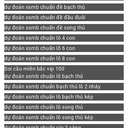
dự đoán xsmb chuẩn đề bạch thủ
dự đoán xsmb chuẩn đề đầu đuôi
dự đoán xsmb chuẩn đề song thủ
dự đoán xsmb chuẩn lô 4 con
dự đoán xsmb chuẩn lô 6 con
dự đoán xsmb chuẩn lô 8 con
Soi cầu miền bắc vip 100
dự đoán xsmb chuẩn lô bạch thủ
dự đoán xsmb chuẩn bạch thủ lô 2 nháy
dự đoán xsmb chuẩn lô bạch thủ kép
dự đoán xsmb chuẩn lô song thủ
dự đoán xsmb chuẩn lô song thủ kép
dự đoán xsmb chuẩn víp 3 càng