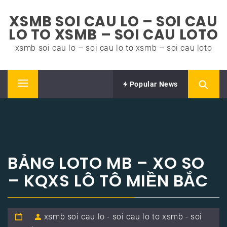
Skip
XSMB SOI CAU LO – SOI CAU
to
LO TO XSMB – SOI CAU LOTO
content
xsmb soi cau lo – soi cau lo to xsmb – soi cau loto
Popular News
Primary
Menu
BẢNG LOTO MB – XO SO
– KQXS LÔ TÔ MIỀN BẮC
xsmb soi cau lo - soi cau lo to xsmb - soi