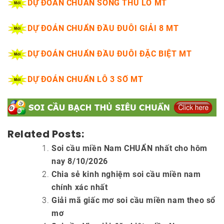
DỰ ĐOÁN CHUẨN SONG THỦ LÔ MT
DỰ ĐOÁN CHUẨN ĐẦU ĐUÔI GIẢI 8 MT
DỰ ĐOÁN CHUẨN ĐẦU ĐUÔI ĐẶC BIỆT MT
DỰ ĐOÁN CHUẨN LÔ 3 SỐ MT
Related Posts:
Soi cầu miền Nam CHUẨN nhất cho hôm
nay 8/10/2026
Chia sẻ kinh nghiệm soi cầu miền nam
chính xác nhất
Giải mã giấc mơ soi cầu miền nam theo sổ
mơ