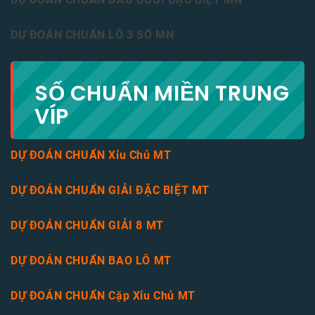
DỰ ĐOÁN CHUẨN LÔ 3 SỐ MN
SỐ CHUẨN MIỀN TRUNG
VÍP
DỰ ĐOÁN CHUẨN Xỉu Chủ MT
DỰ ĐOÁN CHUẨN GIẢI ĐẶC BIỆT MT
DỰ ĐOÁN CHUẨN GIẢI 8 MT
DỰ ĐOÁN CHUẨN BAO LÔ MT
DỰ ĐOÁN CHUẨN Cặp Xỉu Chủ MT