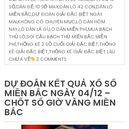
SỐ
,
DÀN ĐỀ 10 SỐ MAX
,
DÀN LÔ 42 CON
,
DÀN LÔ
MIỀN BẮC
,
DỰ ĐOÁN GIẢI ĐẶC BIỆT NGÀY
MAI
,
KHÔNG CÓ CHUYÊN MỤC
,
LÔ DÀN HÔM
NAY
,
LÔ DÀN LÀ GÌ
,
LÔ DÀN MIỄN PHÍ
,
MUA BẠCH
THỦ LÔ
,
SOI CẦU BẠCH THỦ MIỀN BẮC MIỄN
PHÍ
,
THỐNG KÊ 2 SỐ CUỐI GIẢI ĐẶC BIỆT
,
THỐNG
KÊ GIẢI ĐẶC BIỆT
,
THỐNG KÊ GIẢI ĐẶC BIỆT LÂU
CHƯA VỀ
2 COMMENTS
DỰ ĐOÁN KẾT QUẢ XỔ SỐ
MIỀN BẮC NGÀY 04/12 –
CHỐT SỐ GIỜ VÀNG MIỀN
BẮC