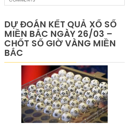
DỰ ĐOÁN KẾT QUẢ XỔ SỐ
MIỀN BẮC NGÀY 26/03 –
CHỐT SỐ GIỜ VÀNG MIỀN
BẮC