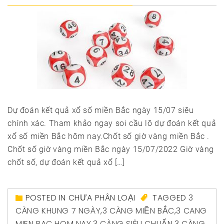
Dự đoán kết quả xổ số miền Bắc ngày 15/07 siêu
chính xác. Tham khảo ngay soi cầu lô dự đoán kết quả
xổ số miền Bắc hôm nay.Chốt số giờ vàng miền Bắc .
Chốt số giờ vàng miền Bắc ngày 15/07/2022 Giờ vàng
chốt số, dự đoán kết quả xổ […]
POSTED IN CHƯA PHÂN LOẠI
TAGGED
3
CÀNG KHUNG 7 NGÀY
,
3 CÀNG MIỀN BẮC
,
3 CANG
MIEN BAC HOM NAY
,
3 CÀNG SIÊU CHUẨN
,
3 CÀNG