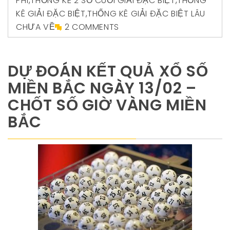
PHÍ
,
THỐNG KÊ 2 SỐ CUỐI GIẢI ĐẶC BIỆT
,
THỐNG
KÊ GIẢI ĐẶC BIỆT
,
THỐNG KÊ GIẢI ĐẶC BIỆT LÂU
CHƯA VỀ
2 COMMENTS
DỰ ĐOÁN KẾT QUẢ XỔ SỐ
MIỀN BẮC NGÀY 13/02 –
CHỐT SỐ GIỜ VÀNG MIỀN
BẮC