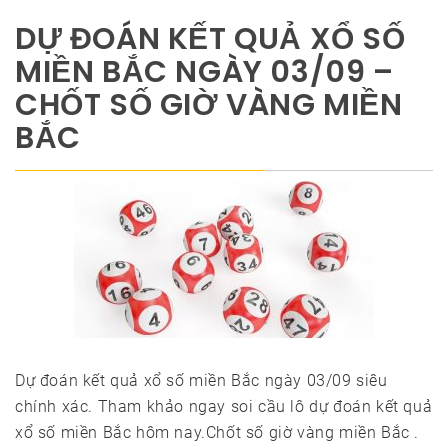
DỰ ĐOÁN KẾT QUẢ XỔ SỐ
MIỀN BẮC NGÀY 03/09 –
CHỐT SỐ GIỜ VÀNG MIỀN
BẮC
Dự đoán kết quả xổ số miền Bắc ngày 03/09 siêu
chính xác. Tham khảo ngay soi cầu lô dự đoán kết quả
xổ số miền Bắc hôm nay.Chốt số giờ vàng miền Bắc .