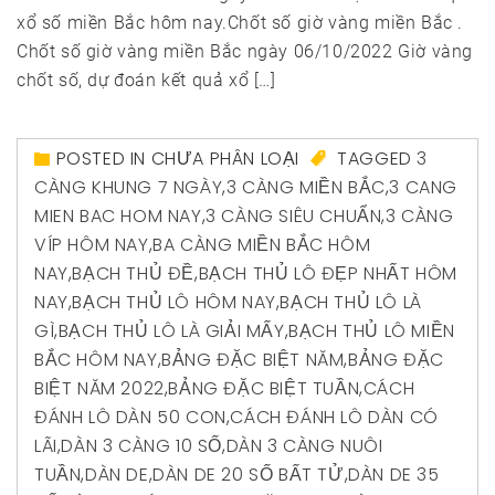
xổ số miền Bắc hôm nay.Chốt số giờ vàng miền Bắc .
Chốt số giờ vàng miền Bắc ngày 06/10/2022 Giờ vàng
chốt số, dự đoán kết quả xổ […]
POSTED IN CHƯA PHÂN LOẠI
TAGGED
3
CÀNG KHUNG 7 NGÀY
,
3 CÀNG MIỀN BẮC
,
3 CANG
MIEN BAC HOM NAY
,
3 CÀNG SIÊU CHUẨN
,
3 CÀNG
VÍP HÔM NAY
,
BA CÀNG MIỀN BẮC HÔM
NAY
,
BẠCH THỦ ĐỀ
,
BẠCH THỦ LÔ ĐẸP NHẤT HÔM
NAY
,
BẠCH THỦ LÔ HÔM NAY
,
BẠCH THỦ LÔ LÀ
GÌ
,
BẠCH THỦ LÔ LÀ GIẢI MẤY
,
BẠCH THỦ LÔ MIỀN
BẮC HÔM NAY
,
BẢNG ĐẶC BIỆT NĂM
,
BẢNG ĐẶC
BIỆT NĂM 2022
,
BẢNG ĐẶC BIỆT TUẦN
,
CÁCH
ĐÁNH LÔ DÀN 50 CON
,
CÁCH ĐÁNH LÔ DÀN CÓ
LÃI
,
DÀN 3 CÀNG 10 SỐ
,
DÀN 3 CÀNG NUÔI
TUẦN
,
DÀN DE
,
DÀN DE 20 SỐ BẤT TỬ
,
DÀN DE 35