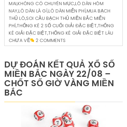
MAI
,
KHÔNG CÓ CHUYÊN MỤC
,
LÔ DÀN HÔM
NAY
,
LÔ DÀN LÀ GÌ
,
LÔ DÀN MIỄN PHÍ
,
MUA BẠCH
THỦ LÔ
,
SOI CẦU BẠCH THỦ MIỀN BẮC MIỄN
PHÍ
,
THỐNG KÊ 2 SỐ CUỐI GIẢI ĐẶC BIỆT
,
THỐNG
KÊ GIẢI ĐẶC BIỆT
,
THỐNG KÊ GIẢI ĐẶC BIỆT LÂU
CHƯA VỀ
2 COMMENTS
DỰ ĐOÁN KẾT QUẢ XỔ SỐ
MIỀN BẮC NGÀY 22/08 –
CHỐT SỐ GIỜ VÀNG MIỀN
BẮC