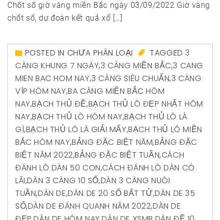
Chốt số giờ vàng miền Bắc ngày 03/09/2022 Giờ vàng
chốt số, dự đoán kết quả xổ […]
POSTED IN CHƯA PHÂN LOẠI
TAGGED
3
CÀNG KHUNG 7 NGÀY
,
3 CÀNG MIỀN BẮC
,
3 CANG
MIEN BAC HOM NAY
,
3 CÀNG SIÊU CHUẨN
,
3 CÀNG
VÍP HÔM NAY
,
BA CÀNG MIỀN BẮC HÔM
NAY
,
BẠCH THỦ ĐỀ
,
BẠCH THỦ LÔ ĐẸP NHẤT HÔM
NAY
,
BẠCH THỦ LÔ HÔM NAY
,
BẠCH THỦ LÔ LÀ
GÌ
,
BẠCH THỦ LÔ LÀ GIẢI MẤY
,
BẠCH THỦ LÔ MIỀN
BẮC HÔM NAY
,
BẢNG ĐẶC BIỆT NĂM
,
BẢNG ĐẶC
BIỆT NĂM 2022
,
BẢNG ĐẶC BIỆT TUẦN
,
CÁCH
ĐÁNH LÔ DÀN 50 CON
,
CÁCH ĐÁNH LÔ DÀN CÓ
LÃI
,
DÀN 3 CÀNG 10 SỐ
,
DÀN 3 CÀNG NUÔI
TUẦN
,
DÀN DE
,
DÀN DE 20 SỐ BẤT TỬ
,
DÀN DE 35
SỐ
,
DÀN DE ĐÁNH QUANH NĂM 2022
,
DÀN DE
ĐẸP
,
DÀN DE HÔM NAY
,
DÀN DE XSMB
,
DÀN ĐỀ 10