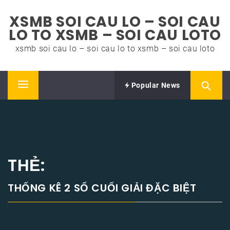
Skip
XSMB SOI CAU LO – SOI CAU
to
LO TO XSMB – SOI CAU LOTO
content
xsmb soi cau lo – soi cau lo to xsmb – soi cau loto
Popular News
Primary
Menu
THẺ:
THỐNG KÊ 2 SỐ CUỐI GIẢI ĐẶC BIỆT