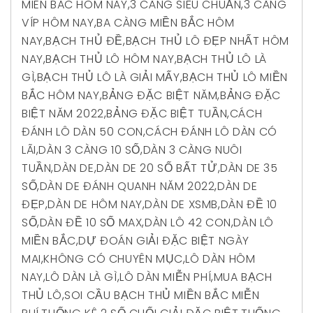
MIEN BAC HOM NAY
,
3 CÀNG SIÊU CHUẨN
,
3 CÀNG
VÍP HÔM NAY
,
BA CÀNG MIỀN BẮC HÔM
NAY
,
BẠCH THỦ ĐỀ
,
BẠCH THỦ LÔ ĐẸP NHẤT HÔM
NAY
,
BẠCH THỦ LÔ HÔM NAY
,
BẠCH THỦ LÔ LÀ
GÌ
,
BẠCH THỦ LÔ LÀ GIẢI MẤY
,
BẠCH THỦ LÔ MIỀN
BẮC HÔM NAY
,
BẢNG ĐẶC BIỆT NĂM
,
BẢNG ĐẶC
BIỆT NĂM 2022
,
BẢNG ĐẶC BIỆT TUẦN
,
CÁCH
ĐÁNH LÔ DÀN 50 CON
,
CÁCH ĐÁNH LÔ DÀN CÓ
LÃI
,
DÀN 3 CÀNG 10 SỐ
,
DÀN 3 CÀNG NUÔI
TUẦN
,
DÀN DE
,
DÀN DE 20 SỐ BẤT TỬ
,
DÀN DE 35
SỐ
,
DÀN DE ĐÁNH QUANH NĂM 2022
,
DÀN DE
ĐẸP
,
DÀN DE HÔM NAY
,
DÀN DE XSMB
,
DÀN ĐỀ 10
SỐ
,
DÀN ĐỀ 10 SỐ MAX
,
DÀN LÔ 42 CON
,
DÀN LÔ
MIỀN BẮC
,
DỰ ĐOÁN GIẢI ĐẶC BIỆT NGÀY
MAI
,
KHÔNG CÓ CHUYÊN MỤC
,
LÔ DÀN HÔM
NAY
,
LÔ DÀN LÀ GÌ
,
LÔ DÀN MIỄN PHÍ
,
MUA BẠCH
THỦ LÔ
,
SOI CẦU BẠCH THỦ MIỀN BẮC MIỄN