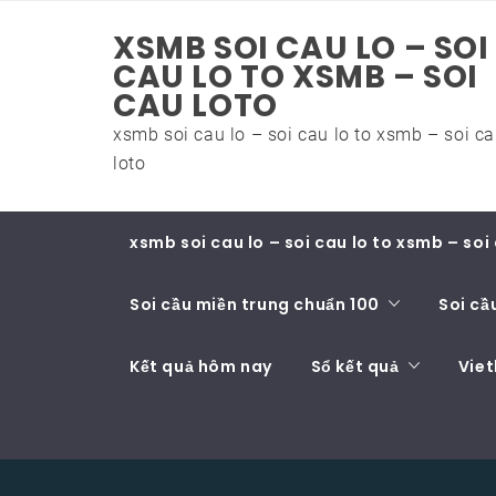
Skip
XSMB SOI CAU LO – SOI
to
CAU LO TO XSMB – SOI
content
CAU LOTO
xsmb soi cau lo – soi cau lo to xsmb – soi c
loto
xsmb soi cau lo – soi cau lo to xsmb – soi
Soi cầu miền trung chuẩn 100
Soi cầ
Kết quả hôm nay
Sổ kết quả
Viet