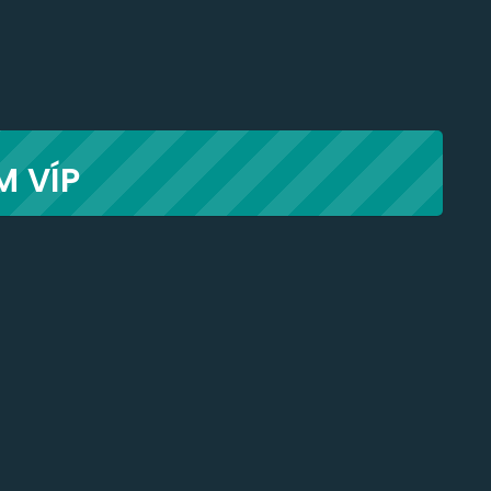
M VÍP