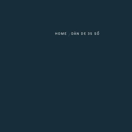
HOME
DÀN DE 35 SỐ