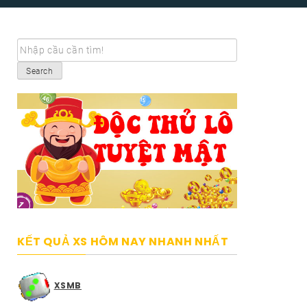
Search
KẾT QUẢ XS HÔM NAY NHANH NHẤT
XSMB