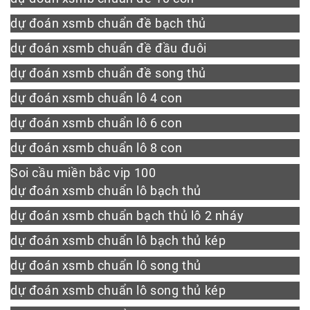
dự đoán xsmb chuẩn đề bạch thủ
dự đoán xsmb chuẩn đề đầu đuôi
dự đoán xsmb chuẩn đề song thủ
dự đoán xsmb chuẩn lô 4 con
dự đoán xsmb chuẩn lô 6 con
dự đoán xsmb chuẩn lô 8 con
Soi cầu miền bắc vip 100
dự đoán xsmb chuẩn lô bạch thủ
dự đoán xsmb chuẩn bạch thủ lô 2 nháy
dự đoán xsmb chuẩn lô bạch thủ kép
dự đoán xsmb chuẩn lô song thủ
dự đoán xsmb chuẩn lô song thủ kép