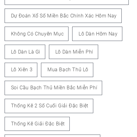
Dự Đoán Xổ Số Miền Bắc Chính Xác Hôm Nay
Không Có Chuyên Mục
Lô Dàn Hôm Nay
Lô Dàn Là Gì
Lô Dàn Miễn Phí
Lô Xiên 3
Mua Bạch Thủ Lô
Soi Cầu Bạch Thủ Miền Bắc Miễn Phí
Thống Kê 2 Số Cuối Giải Đặc Biệt
Thống Kê Giải Đặc Biệt