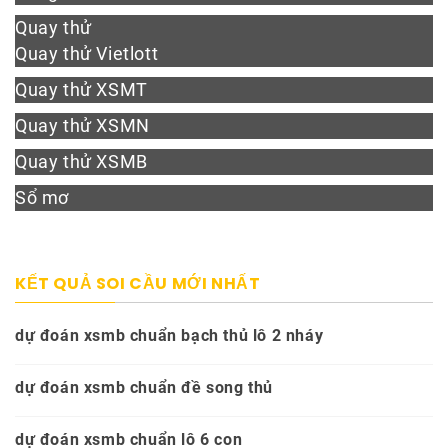
Quay thử
Quay thử Vietlott
Quay thử XSMT
Quay thử XSMN
Quay thử XSMB
Sổ mơ
KẾT QUẢ SOI CẦU MỚI NHẤT
dự đoán xsmb chuẩn bạch thủ lô 2 nháy
dự đoán xsmb chuẩn đề song thủ
dự đoán xsmb chuẩn lô 6 con