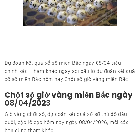
Dự đoán kết quả
xổ số miền Bắc
ngày 08/04 siêu
chính xác. Tham khảo ngay soi cầu lô dự đoán kết quả
xổ số miền Bắc hôm nay.Chốt số giờ vàng miền Bắc .
Chốt số giờ vàng miền Bắc ngày
08/04
/202
3
Giờ vàng chốt số, dự đoán kết quả xổ số thủ đô đầu
đuôi, cặp lô đẹp hôm nay ngày 08/04/2026, mời các
bạn cùng tham khảo.