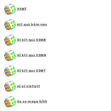
XSMT
kết quả hôm nay
Sổ kết quả XSMB
Sổ kết quả XSMN
Sổ kết quả XSMT
xổ số vietlott
Xo so mega 6/45