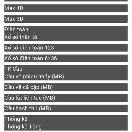
Max 4D
Max 3D
Điện toán
Xổ số thần tài
Xổ số điện toán 123
Xổ số điện toán 6×36
TK Cầu
Cầu về nhiều nháy (MB)
Cầu về cả cặp (MB)
Cầu lật liên tục (MB)
Cầu bạch thủ (MB)
Thống kê
Thống kê Tổng