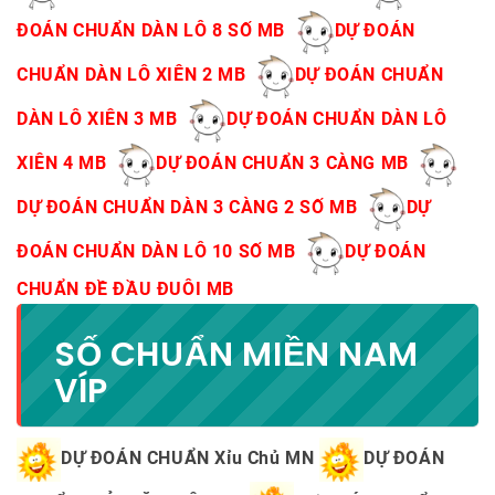
ĐOÁN CHUẨN DÀN LÔ 8 SỐ MB
DỰ ĐOÁN
CHUẨN DÀN LÔ XIÊN 2 MB
DỰ ĐOÁN CHUẨN
DÀN LÔ XIÊN 3 MB
DỰ ĐOÁN CHUẨN DÀN LÔ
XIÊN 4 MB
DỰ ĐOÁN CHUẨN 3 CÀNG MB
DỰ ĐOÁN CHUẨN DÀN 3 CÀNG 2 SỐ MB
DỰ
ĐOÁN CHUẨN DÀN LÔ 10 SỐ MB
DỰ ĐOÁN
CHUẨN ĐỀ ĐẦU ĐUÔI MB
SỐ CHUẨN MIỀN NAM
VÍP
DỰ ĐOÁN CHUẨN Xỉu Chủ MN
DỰ ĐOÁN