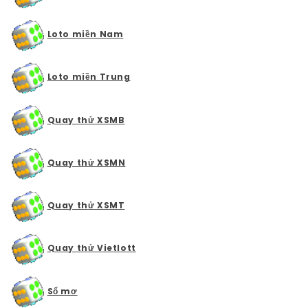
Loto miền Nam
Loto miền Trung
Quay thử XSMB
Quay thử XSMN
Quay thử XSMT
Quay thử Vietlott
Sổ mơ