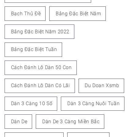
Bạch Thủ Đề
Bảng Đặc Biệt Năm
Bảng Đặc Biệt Năm 2022
Bảng Đặc Biệt Tuần
Cách Đánh Lô Dàn 50 Con
Cách Đánh Lô Dàn Có Lãi
Du Doan Xsmb
Dàn 3 Càng 10 Số
Dàn 3 Càng Nuôi Tuần
Dàn De
Dàn De 3 Càng Miền Bắc