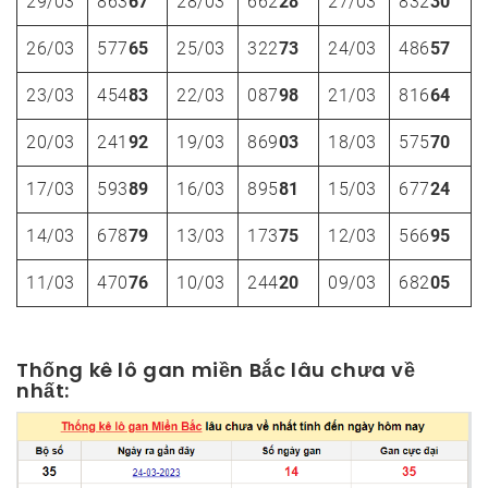
29/03
863
67
28/03
662
28
27/03
832
30
26/03
577
65
25/03
322
73
24/03
486
57
23/03
454
83
22/03
087
98
21/03
816
64
20/03
241
92
19/03
869
03
18/03
575
70
17/03
593
89
16/03
895
81
15/03
677
24
14/03
678
79
13/03
173
75
12/03
566
95
11/03
470
76
10/03
244
20
09/03
682
05
Thống kê lô gan miền Bắc lâu chưa về
nhất: