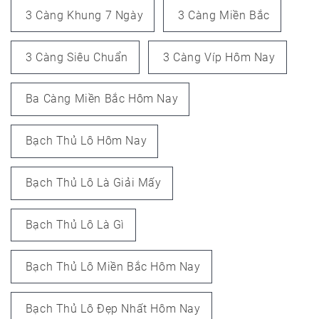
3 Càng Khung 7 Ngày
3 Càng Miền Bắc
3 Càng Siêu Chuẩn
3 Càng Víp Hôm Nay
Ba Càng Miền Bắc Hôm Nay
Bạch Thủ Lô Hôm Nay
Bạch Thủ Lô Là Giải Mấy
Bạch Thủ Lô Là Gì
Bạch Thủ Lô Miền Bắc Hôm Nay
Bạch Thủ Lô Đẹp Nhất Hôm Nay