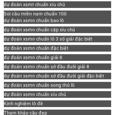
dự đoán xsmt chuẩn xíu chủ
Soi cầu miền nam chuẩn 100
dự đoán xsmn chuẩn bao lô
dự đoán xsmn chuẩn cặp xíu chủ
dự đoán xsmn chuẩn lô 3 số giải đặc biệt
dự đoán xsmn chuẩn đặc biệt
dự đoán xsmn chuẩn giải 8
dự đoán xsmn chuẩn sớ đầu đuôi giải 8
dự đoán xsmn chuẩn sớ đầu đuôi giải đặc biệt
dự đoán xsmn chuẩn song thủ lô
dự đoán xsmn chuẩn xíu chủ
Kinh nghiệm lô đề
Tham khảo cầu đẹp