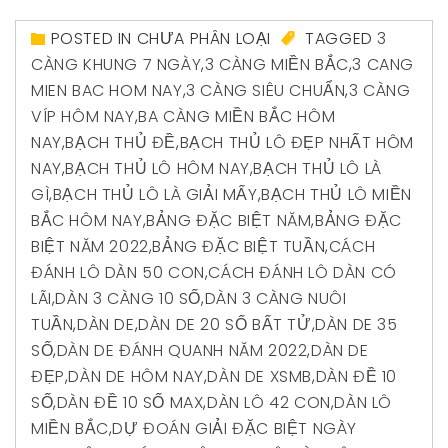
POSTED IN CHƯA PHÂN LOẠI
TAGGED
3
CÀNG KHUNG 7 NGÀY
,
3 CÀNG MIỀN BẮC
,
3 CANG
MIEN BAC HOM NAY
,
3 CÀNG SIÊU CHUẨN
,
3 CÀNG
VÍP HÔM NAY
,
BA CÀNG MIỀN BẮC HÔM
NAY
,
BẠCH THỦ ĐỀ
,
BẠCH THỦ LÔ ĐẸP NHẤT HÔM
NAY
,
BẠCH THỦ LÔ HÔM NAY
,
BẠCH THỦ LÔ LÀ
GÌ
,
BẠCH THỦ LÔ LÀ GIẢI MẤY
,
BẠCH THỦ LÔ MIỀN
BẮC HÔM NAY
,
BẢNG ĐẶC BIỆT NĂM
,
BẢNG ĐẶC
BIỆT NĂM 2022
,
BẢNG ĐẶC BIỆT TUẦN
,
CÁCH
ĐÁNH LÔ DÀN 50 CON
,
CÁCH ĐÁNH LÔ DÀN CÓ
LÃI
,
DÀN 3 CÀNG 10 SỐ
,
DÀN 3 CÀNG NUÔI
TUẦN
,
DÀN DE
,
DÀN DE 20 SỐ BẤT TỬ
,
DÀN DE 35
SỐ
,
DÀN DE ĐÁNH QUANH NĂM 2022
,
DÀN DE
ĐẸP
,
DÀN DE HÔM NAY
,
DÀN DE XSMB
,
DÀN ĐỀ 10
SỐ
,
DÀN ĐỀ 10 SỐ MAX
,
DÀN LÔ 42 CON
,
DÀN LÔ
MIỀN BẮC
,
DỰ ĐOÁN GIẢI ĐẶC BIỆT NGÀY