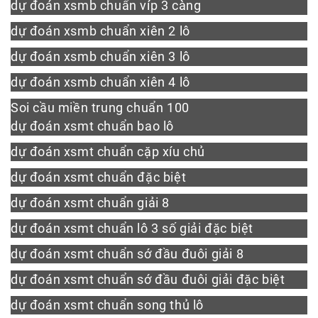
dự đoán xsmb chuẩn víp 3 càng
dự đoán xsmb chuẩn xiên 2 lô
dự đoán xsmb chuẩn xiên 3 lô
dự đoán xsmb chuẩn xiên 4 lô
Soi cầu miền trung chuẩn 100
dự đoán xsmt chuẩn bao lô
dự đoán xsmt chuẩn cặp xíu chủ
dự đoán xsmt chuẩn đặc biệt
dự đoán xsmt chuẩn giải 8
dự đoán xsmt chuẩn lô 3 số giải đặc biệt
dự đoán xsmt chuẩn sớ đầu đuôi giải 8
dự đoán xsmt chuẩn sớ đầu đuôi giải đặc biệt
dự đoán xsmt chuẩn song thủ lô