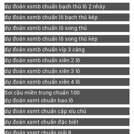
dự đoán xsmb chuẩn bạch thủ lô 2 nháy
dự đoán xsmb chuẩn lô bạch thủ kép
dự đoán xsmb chuẩn lô song thủ
dự đoán xsmb chuẩn lô song thủ kép
dự đoán xsmb chuẩn víp 3 càng
dự đoán xsmb chuẩn xiên 2 lô
dự đoán xsmb chuẩn xiên 3 lô
dự đoán xsmb chuẩn xiên 4 lô
Soi cầu miền trung chuẩn 100
dự đoán xsmt chuẩn bao lô
dự đoán xsmt chuẩn cặp xíu chủ
dự đoán xsmt chuẩn đặc biệt
dự đoán xsmt chuẩn giải 8