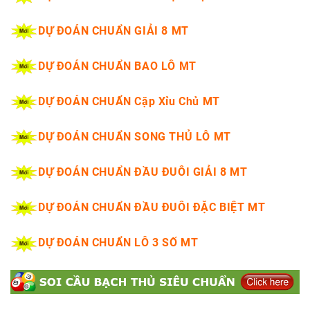
DỰ ĐOÁN CHUẨN GIẢI 8 MT
DỰ ĐOÁN CHUẨN BAO LÔ MT
DỰ ĐOÁN CHUẨN Cặp Xỉu Chủ MT
DỰ ĐOÁN CHUẨN SONG THỦ LÔ MT
DỰ ĐOÁN CHUẨN ĐẦU ĐUÔI GIẢI 8 MT
DỰ ĐOÁN CHUẨN ĐẦU ĐUÔI ĐẶC BIỆT MT
DỰ ĐOÁN CHUẨN LÔ 3 SỐ MT