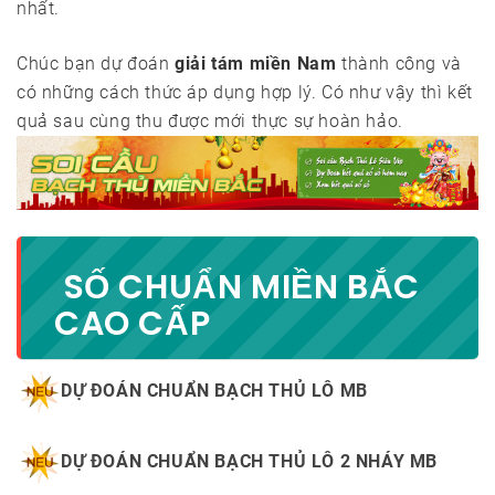
nhất.
Chúc bạn dự đoán
giải tám miền Nam
thành công và
có những cách thức áp dụng hợp lý. Có như vậy thì kết
quả sau cùng thu được mới thực sự hoàn hảo.
SỐ CHUẨN MIỀN BẮC
CAO CẤP
DỰ ĐOÁN CHUẨN BẠCH THỦ LÔ MB
DỰ ĐOÁN CHUẨN BẠCH THỦ LÔ 2 NHÁY MB