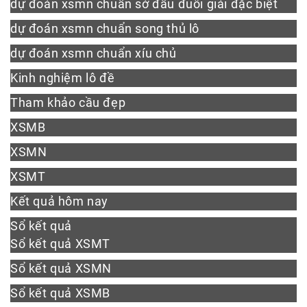
dự đoán xsmn chuẩn sớ đầu đuôi giải đặc biệt
dự đoán xsmn chuẩn song thủ lô
dự đoán xsmn chuẩn xíu chủ
Kinh nghiệm lô đề
Tham khảo cầu đẹp
XSMB
XSMN
XSMT
Kết quả hôm nay
Sổ kết quả
Sổ kết quả XSMT
Sổ kết quả XSMN
Sổ kết quả XSMB