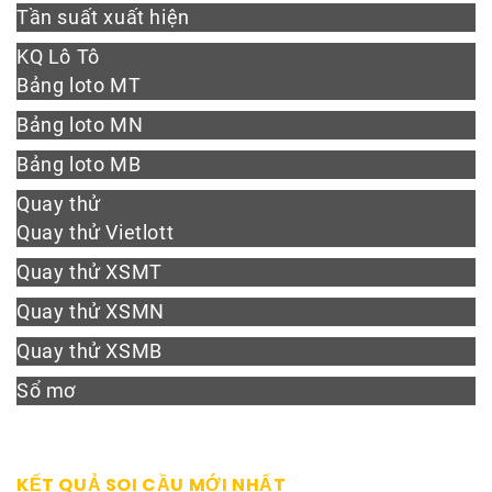
Tần suất xuất hiện
KQ Lô Tô
Bảng loto MT
Bảng loto MN
Bảng loto MB
Quay thử
Quay thử Vietlott
Quay thử XSMT
Quay thử XSMN
Quay thử XSMB
Sổ mơ
KẾT QUẢ SOI CẦU MỚI NHẤT