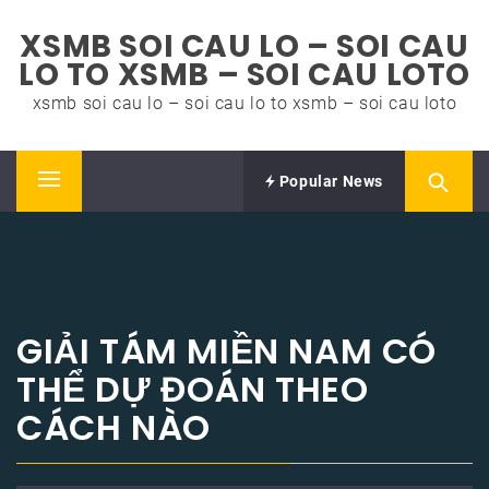
Skip
XSMB SOI CAU LO – SOI CAU
to
LO TO XSMB – SOI CAU LOTO
content
xsmb soi cau lo – soi cau lo to xsmb – soi cau loto
Popular News
Primary
Menu
GIẢI TÁM MIỀN NAM CÓ
THỂ DỰ ĐOÁN THEO
CÁCH NÀO