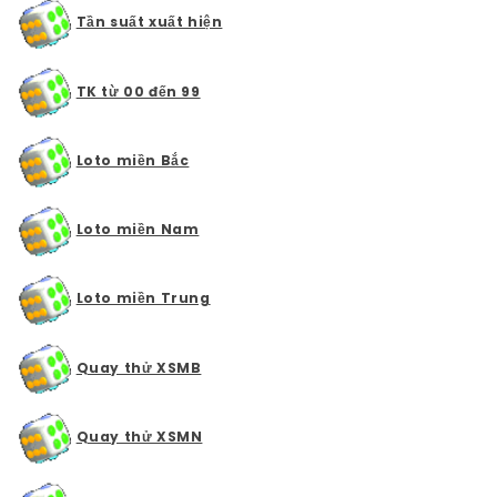
Tần suất xuất hiện
TK từ 00 đến 99
Loto miền Bắc
Loto miền Nam
Loto miền Trung
Quay thử XSMB
Quay thử XSMN