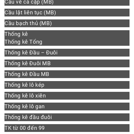
Cầu về cả cặp (MB)
Cầu lật liên tục (MB)
Cầu bạch thủ (MB)
Thống kê
Thống kê Tổng
Thống kê Đầu – Đuôi
Thống kê Đuôi MB
Thống kê Đầu MB
Thống kê lô kép
Thống kê lô xiên
Thống kê lô gan
Thống kê đầu đuôi
TK từ 00 đến 99