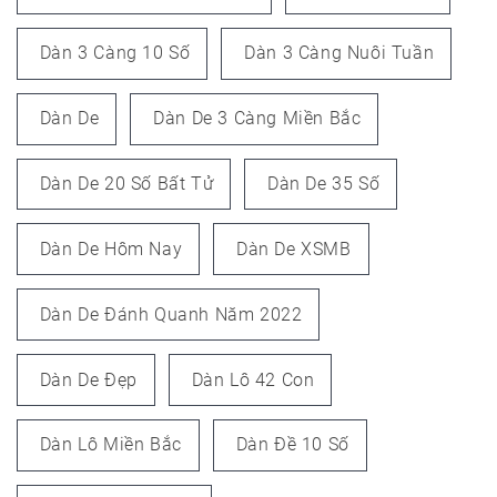
Dàn 3 Càng 10 Số
Dàn 3 Càng Nuôi Tuần
Dàn De
Dàn De 3 Càng Miền Bắc
Dàn De 20 Số Bất Tử
Dàn De 35 Số
Dàn De Hôm Nay
Dàn De XSMB
Dàn De Đánh Quanh Năm 2022
Dàn De Đẹp
Dàn Lô 42 Con
Dàn Lô Miền Bắc
Dàn Đề 10 Số