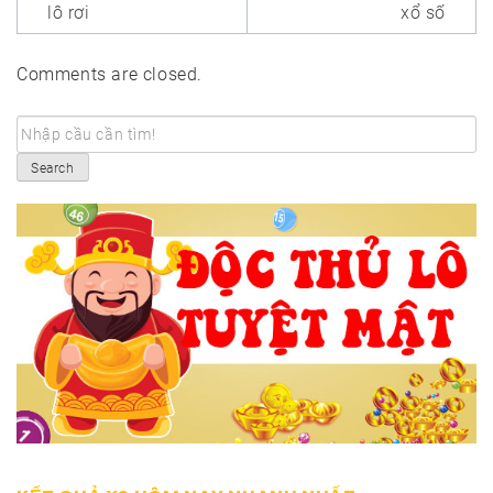
bài
lô rơi
xổ số
viết
Comments are closed.
Search