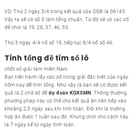
VD: Thứ 2 ngày 3/4 trong kết quả của GĐB là 06143.
Vậy ta sẽ có số 0 làm tổng chuẩn. Từ đó sẽ có các số
để chơi là 19, 28, 37, 46, 55.
Thứ 3 ngày 4/4 nổ số 19, tiếp tục 8/4 nổ số 46.
Tính tổng đề tìm số lô
chốt số giải tám miền Nam
Bạn tiến hành lấy các số trong giải đặc biệt của ngày
hôm nay để tính tổng. Như vậy là bạn sẽ có được kết
quả là 2 chữ số để
dự đoán KQXSMN
. Thông thường
phương pháp này có thể cho kết quả ăn liên tiếp vào
khoảng 2,3 ngày sau khi tính toán. Đôi khi là trường
hợp ăn được 1 tuần sau đó. Khung chơi cho cách này
là 7 ngày kể từ ngày tính toán.